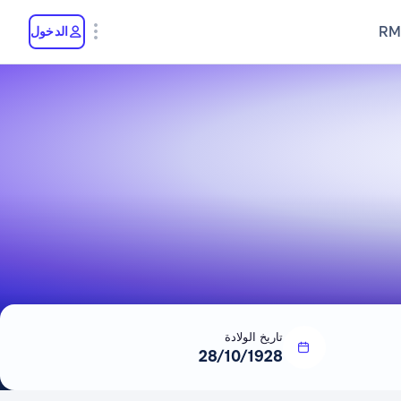
RM
الدخول
تاريخ الولادة
28/10/1928