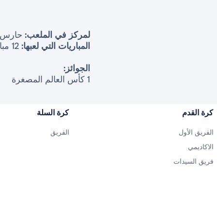
لمركز في الملعب:
حارس 
المباريات التي لعبها:
12 مباراة
الجوائز:
1 كأس العالم المصغرة
كرة القدم
كرة السلة
الفريق الأول
الفريق
الاكاديمي
فريق السيدات