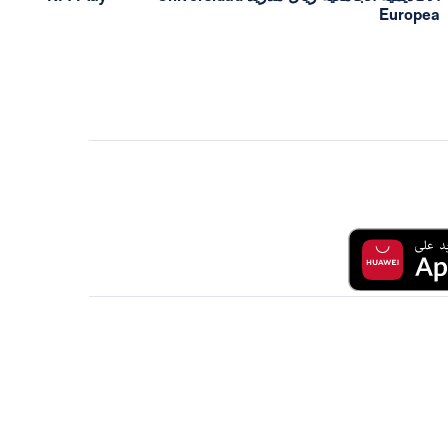
Europea