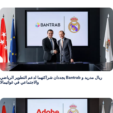
ريال مدريد و Bantrab يجددان شراكتهما لدعم التطوير الرياضي
والاجتماعي في غواتيمالا