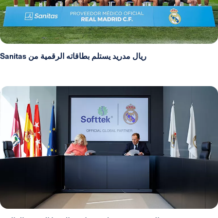
ريال مدريد يستلم بطاقاته الرقمية من Sanitas