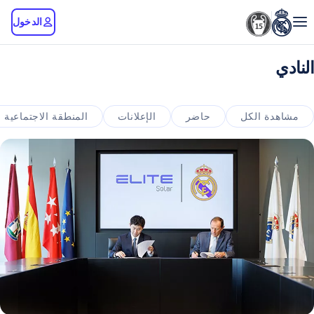
الدخول
النادي
مشاهدة الكل
حاضر
الإعلانات
المنطقة الاجتماعية 