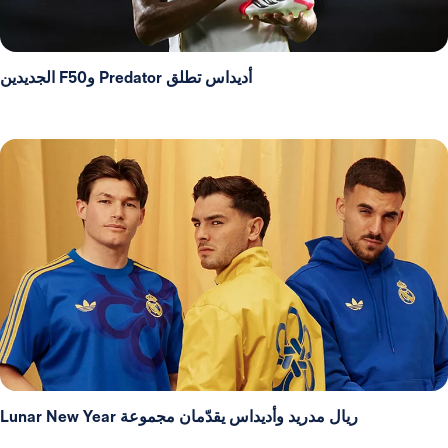
أديداس تطلق Predator وF50 الجديدين
ريال مدريد وأديداس يقدّمان مجموعة Lunar New Year