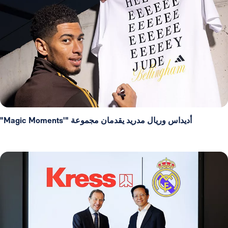
أديداس وريال مدريد يقدمان مجموعة "'Magic Moments"