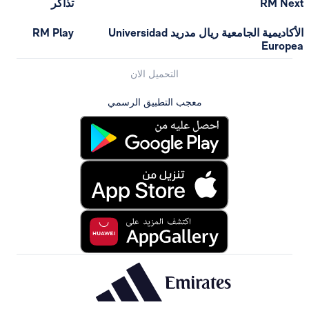
RM Next
تذاكر
الأكاديمية الجامعية ريال مدريد Universidad
RM Play
Europea
التحميل الان
معجب التطبيق الرسمي