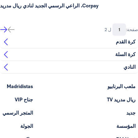
Corpay، الراعي الرسمي الجديد لنادي ريال مدريد
صفحة:
ل 2
كرة القدم
كرة السلة
النادي
ملعب البرنابيو
Madridistas
ريال مدريد TV
جناح VIP
جديد
المتجر الرسمي
المؤسسة
الجولة