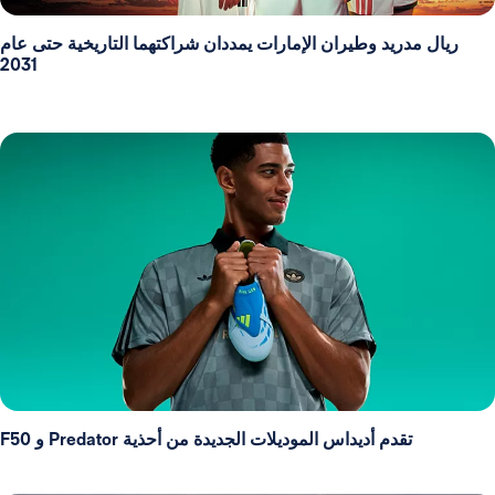
ريال مدريد وطيران الإمارات يمددان شراكتهما التاريخية حتى عام
2031
تقدم أديداس الموديلات الجديدة من أحذية Predator و F50