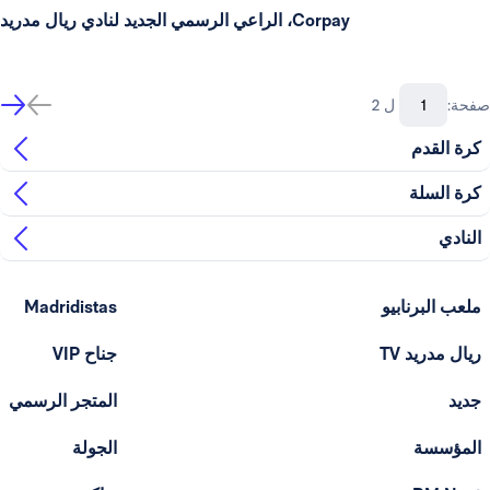
Corpay، الراعي الرسمي الجديد لنادي ريال مدريد
صفحة:
ل 2
كرة القدم
كرة السلة
النادي
ملعب البرنابيو
Madridistas
ريال مدريد TV
جناح VIP
جديد
المتجر الرسمي
المؤسسة
الجولة