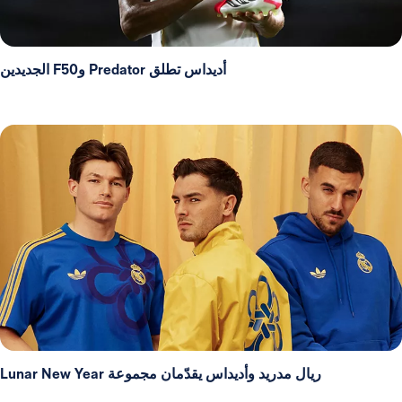
أديداس تطلق Predator وF50 الجديدين
ريال مدريد وأديداس يقدّمان مجموعة Lunar New Year