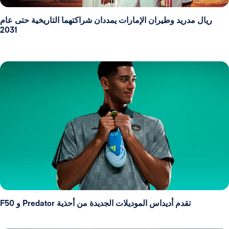
ريال مدريد وطيران الإمارات يمددان شراكتهما التاريخية حتى عام
2031
تقدم أديداس الموديلات الجديدة من أحذية Predator و F50