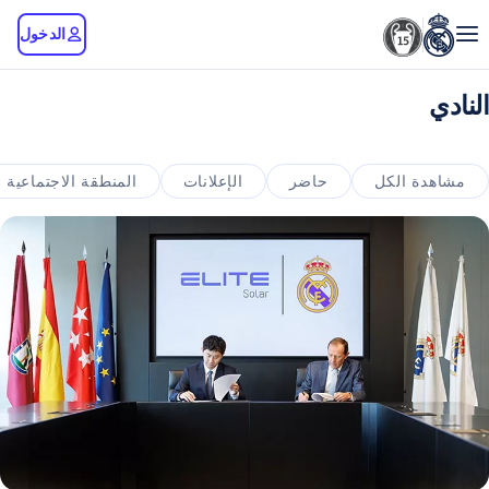
الدخول
النادي
مشاهدة الكل
حاضر
الإعلانات
المنطقة الاجتماعية 