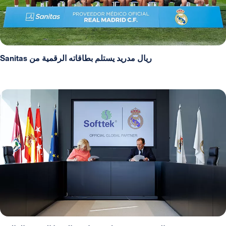
ريال مدريد يستلم بطاقاته الرقمية من Sanitas