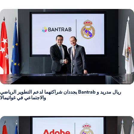
ريال مدريد و Bantrab يجددان شراكتهما لدعم التطوير الرياضي
والاجتماعي في غواتيمالا