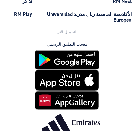
RM Next
تذاكر
الأكاديمية الجامعية ريال مدريد Universidad
RM Play
Europea
التحميل الان
معجب التطبيق الرسمي