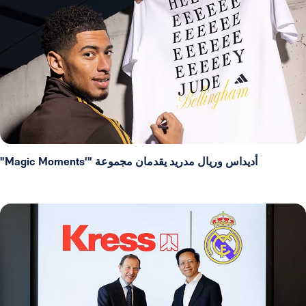
أديداس وريال مدريد يقدمان مجموعة "'Magic Moments"