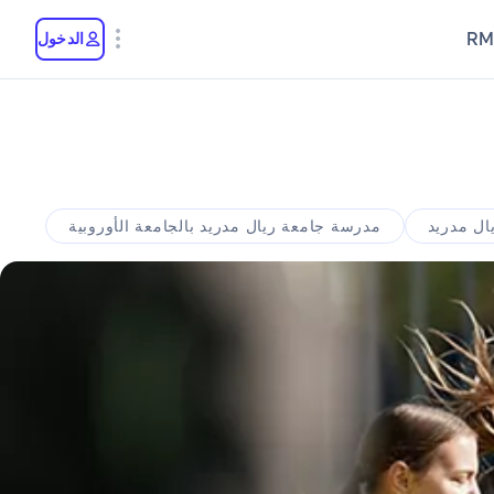
RM
الدخول
ال مدريد
مدرسة جامعة ريال مدريد بالجامعة الأوروبية