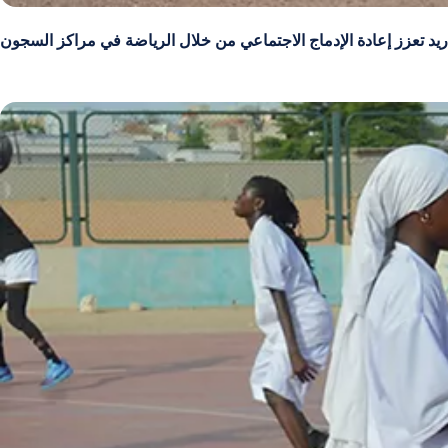
د تعزز إعادة الإدماج الاجتماعي من خلال الرياضة في مراكز السجون