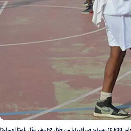
ضيًا اجتماعيًا