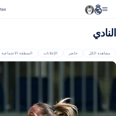
stas
النادي
مشاهدة الكل
حاضر
الإعلانات
المنطقة الاجتماعية 