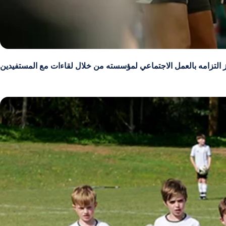
ز التزامه بالعمل الاجتماعي لمؤسسته من خلال لقاءات مع المستفيدين