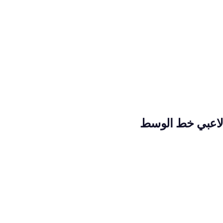
لاعبي خط الوسط