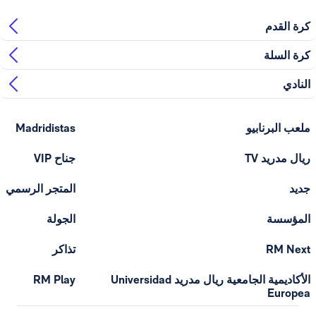
كرة القدم
كرة السلة
النادي
ملعب البرنابيو
Madridistas
ريال مدريد TV
جناح VIP
جديد
المتجر الرسمي
المؤسسة
الجولة
RM Next
تذاكر
الأكاديمية الجامعية ريال مدريد Universidad
RM Play
Europea