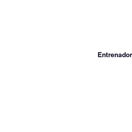
Entrenador