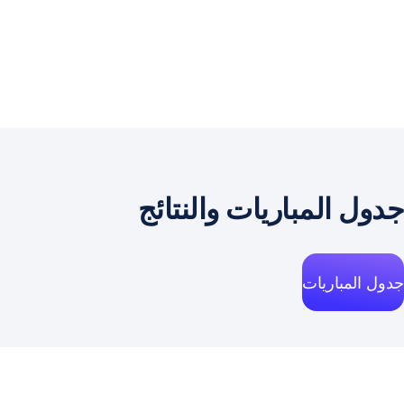
جدول المباريات والنتائج
جدول المباريات