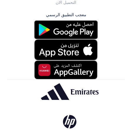
التحميل الان
معجب التطبيق الرسمي