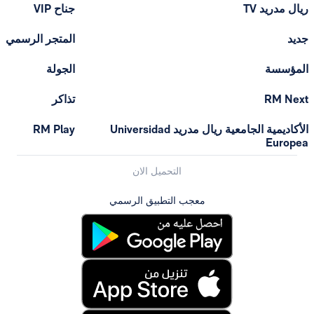
ريال مدريد TV
جناح VIP
جديد
المتجر الرسمي
المؤسسة
الجولة
RM Next
تذاكر
الأكاديمية الجامعية ريال مدريد Universidad
RM Play
Europea
التحميل الان
معجب التطبيق الرسمي