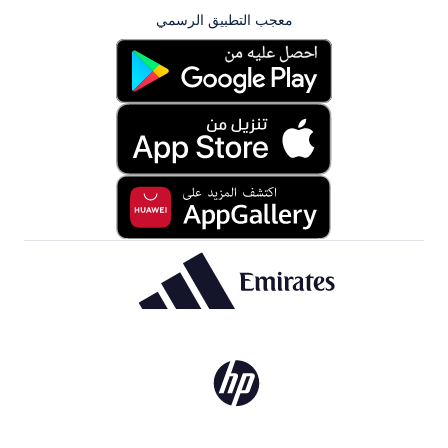
معجب التطبيق الرسمي