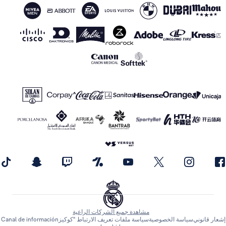
مشاهدة جميع الشركات الراعية
إشعار قانوني
سياسة الخصوصية
سياسة ملفات تعريف الارتباط "كوكيز
Canal de información