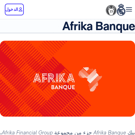
الدخول
Afrika Banque
بنك
Afrika Banque
جزء من مجموعة
Afrika Financial Group
،