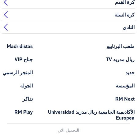
كرة القدم
كرة السلة
النادي
ملعب البرنابيو
Madridistas
ريال مدريد TV
جناح VIP
جديد
المتجر الرسمي
المؤسسة
الجولة
RM Next
تذاكر
الأكاديمية الجامعية ريال مدريد Universidad
RM Play
Europea
التحميل الان