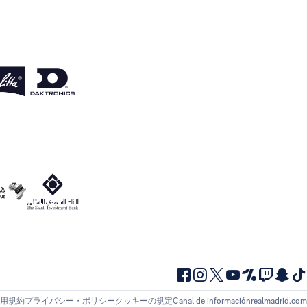
用規約
プライバシー・ポリシー
クッキーの規定
Canal de información
realmadrid.com