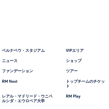
ベルナベウ・スタジアム
VIPエリア
ニュース
ショップ
ファンデーション
ツアー
RM Next
トップチームのチケッ
ト
レアル・マドリード・ウニベ
RM Play
ルシダ・エウロペア大学