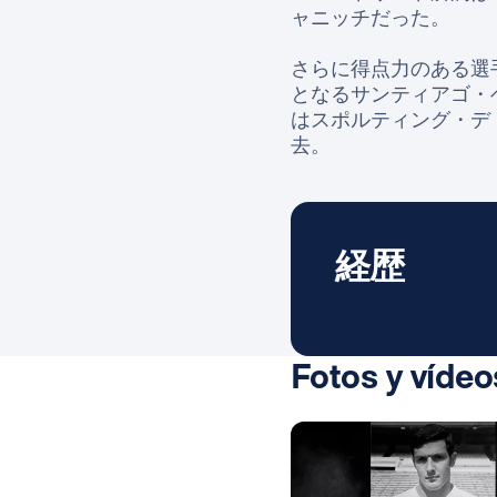
ャニッチだった。
さらに得点力のある選
となるサンティアゴ・
はスポルティング・デ・
去。
経歴
Fotos y vídeo