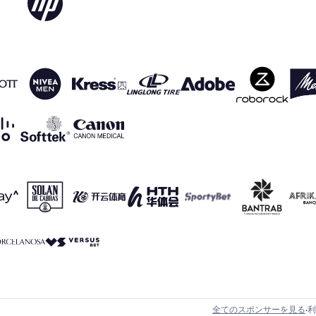
全てのスポンサーを見る
利