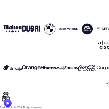
Real Madrid © 2026 All rights reserved