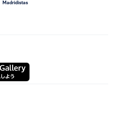
Madridistas