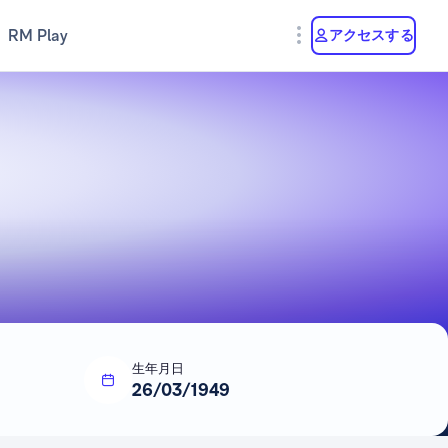
RM Play
アクセスする
生年月日
26/03/1949