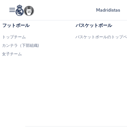
Madridistas
フットボール
バスケットボール
トップチーム
バスケットボールのトップ
カンテラ（下部組織)
女子チーム