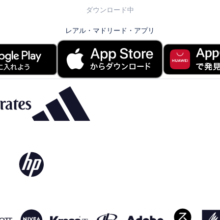
ダウンロード中
レアル・マドリード・アプリ