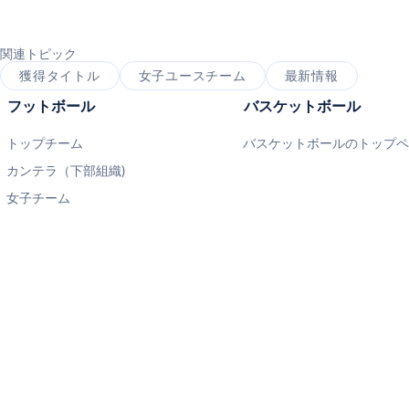
関連トピック
獲得タイトル
女子ユースチーム
最新情報
フットボール
バスケットボール
トップチーム
バスケットボールのトップ
カンテラ（下部組織)
女子チーム