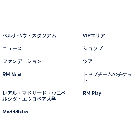
ベルナベウ・スタジアム
VIPエリア
ニュース
ショップ
ファンデーション
ツアー
RM Next
トップチームのチケッ
ト
レアル・マドリード・ウニベ
RM Play
ルシダ・エウロペア大学
Madridistas