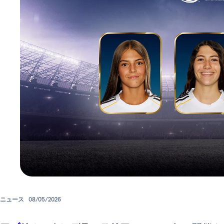
ニュース
08/05/2026