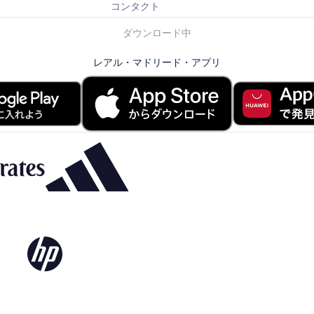
コンタクト
ダウンロード中
レアル・マドリード・アプリ