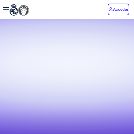
Acceder