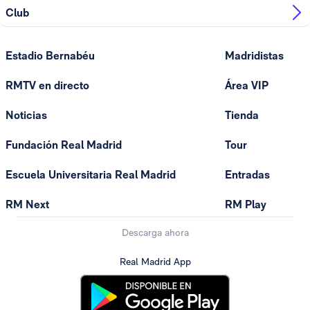
Club
Estadio Bernabéu
Madridistas
RMTV en directo
Área VIP
Noticias
Tienda
Fundación Real Madrid
Tour
Escuela Universitaria Real Madrid
Entradas
RM Next
RM Play
Descarga ahora
Real Madrid App