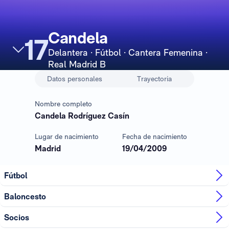
Candela
17
Delantera
· Fútbol · Cantera Femenina ·
Real Madrid B
Datos personales
Trayectoria
Nombre completo
Candela Rodríguez Casín
Lugar de nacimiento
Fecha de nacimiento
Madrid
19/04/2009
Fútbol
Baloncesto
Socios