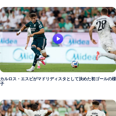
カルロス・エスピがマドリディスタとして決めた初ゴールの様
子