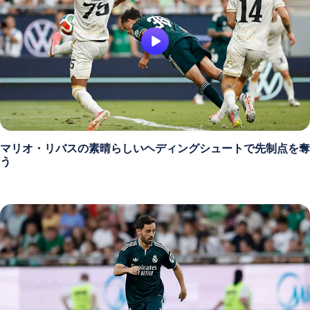
マリオ・リバスの素晴らしいヘディングシュートで先制点を奪
う