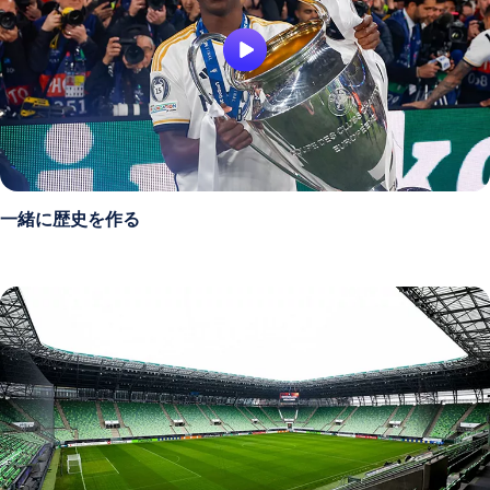
一緒に歴史を作る