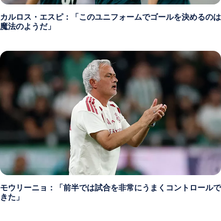
カルロス・エスピ：「このユニフォームでゴールを決めるのは
魔法のようだ」
モウリーニョ：「前半では試合を非常にうまくコントロールで
きた」