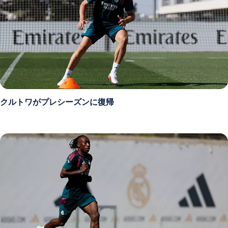
クルトワがプレシーズンに復帰