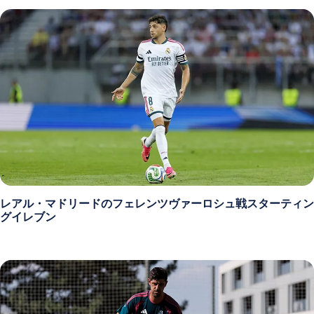
レアル・マドリードのフェレンツヴァーロシュ戦スターティン
グイレブン