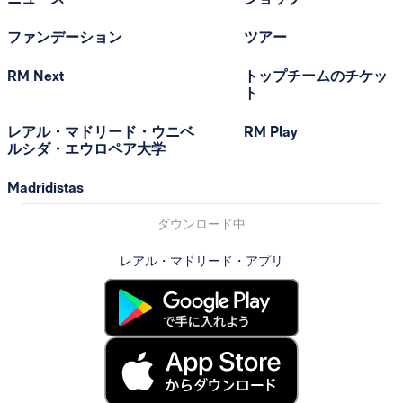
ファンデーション
ツアー
RM Next
トップチームのチケッ
ト
レアル・マドリード・ウニベ
RM Play
ルシダ・エウロペア大学
Madridistas
ダウンロード中
レアル・マドリード・アプリ