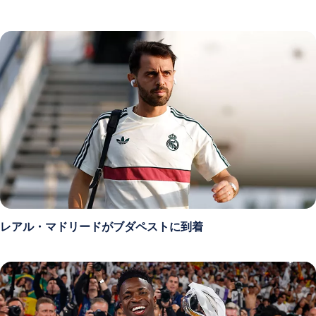
レアル・マドリードがブダペストに到着