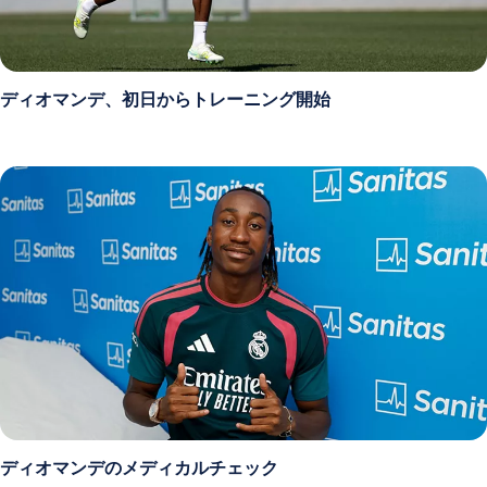
ディオマンデ、初日からトレーニング開始
ディオマンデのメディカルチェック