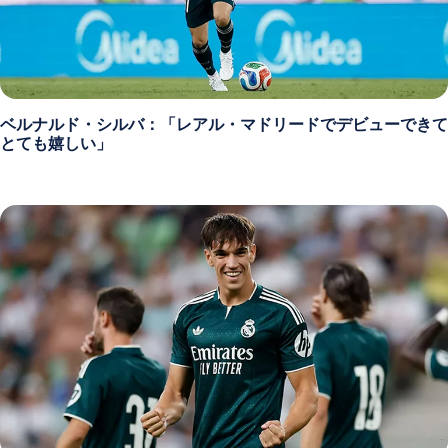
ベルナルド・シルバ：「レアル・マドリードでデビューできて
とても嬉しい」