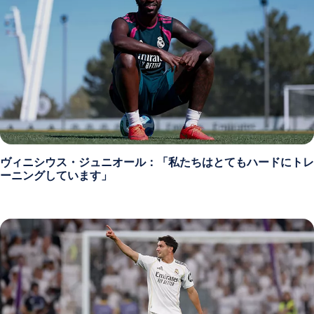
ヴィニシウス・ジュニオール：「私たちはとてもハードにトレ
ーニングしています」