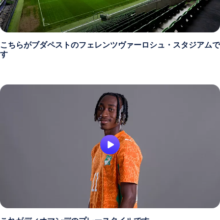
こちらがブダペストのフェレンツヴァーロシュ・スタジアムで
す