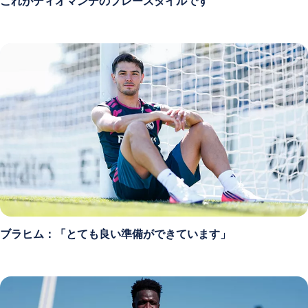
これがディオマンデのプレースタイルです
ブラヒム：「とても良い準備ができています」