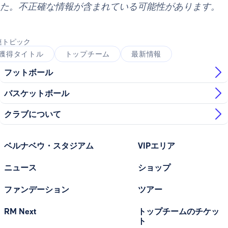
た。不正確な情報が含まれている可能性があります。
連トピック
獲得タイトル
トップチーム
最新情報
フットボール
バスケットボール
クラブについて
ベルナベウ・スタジアム
VIPエリア
ニュース
ショップ
ファンデーション
ツアー
RM Next
トップチームのチケッ
ト