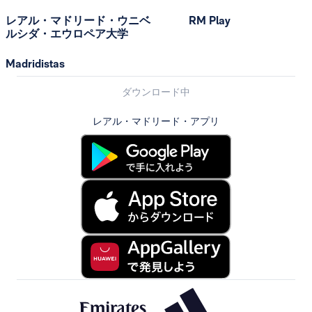
レアル・マドリード・ウニベ
RM Play
ルシダ・エウロペア大学
Madridistas
ダウンロード中
レアル・マドリード・アプリ