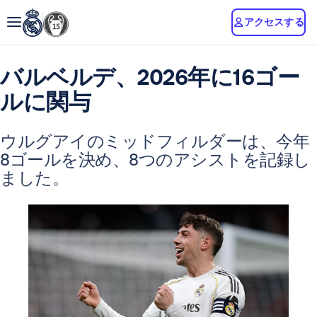
アクセスする
バルベルデ、2026年に16ゴー
ルに関与
ウルグアイのミッドフィルダーは、今年
8ゴールを決め、8つのアシストを記録し
ました。