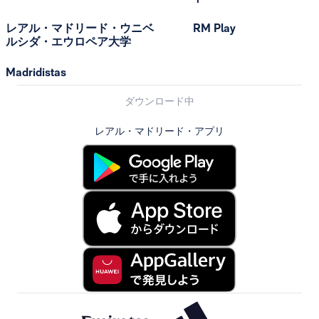
レアル・マドリード・ウニベ
RM Play
ルシダ・エウロペア大学
Madridistas
ダウンロード中
レアル・マドリード・アプリ