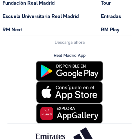
Fundación Real Madrid
Tour
Escuela Universitaria Real Madrid
Entradas
RM Next
RM Play
Descarga ahora
Real Madrid App