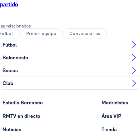
partido
as relacionados
Fútbol
Primer equipo
Convocatorias
Fútbol
Baloncesto
Socios
Club
Estadio Bernabéu
Madridistas
RMTV en directo
Área VIP
Noticias
Tienda