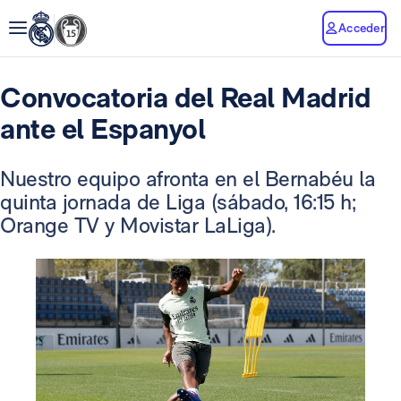
Acceder
Convocatoria del Real Madrid
ante el Espanyol
Nuestro equipo afronta en el Bernabéu la
quinta jornada de Liga (sábado, 16:15 h;
Orange TV y Movistar LaLiga).