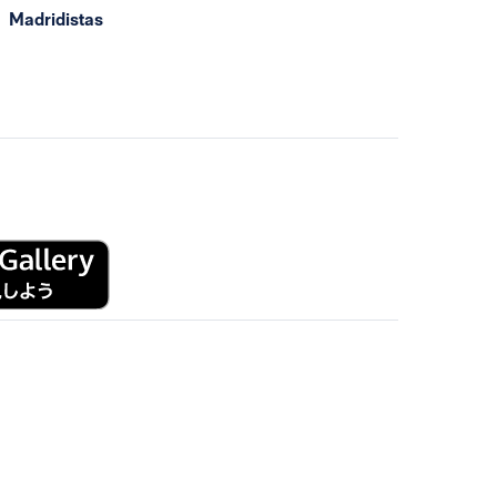
Madridistas