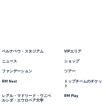
ベルナベウ・スタジアム
VIPエリア
ニュース
ショップ
ファンデーション
ツアー
RM Next
トップチームのチケッ
ト
レアル・マドリード・ウニベ
RM Play
ルシダ・エウロペア大学