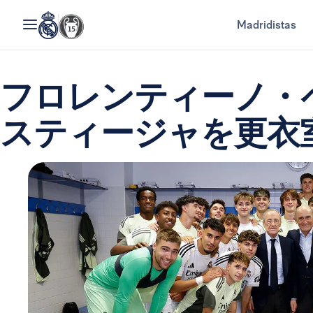
Madridistas
フロレンティーノ・
スティージャを更衣