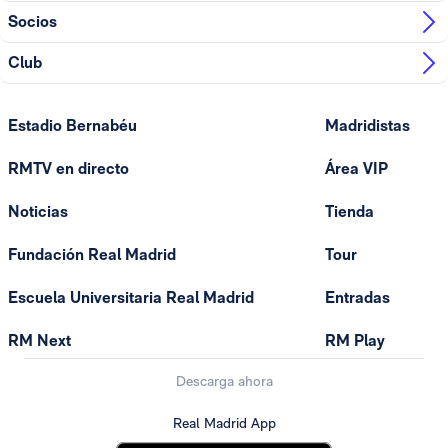
Socios
Club
Estadio Bernabéu
Madridistas
RMTV en directo
Área VIP
Noticias
Tienda
Fundación Real Madrid
Tour
Escuela Universitaria Real Madrid
Entradas
RM Next
RM Play
Descarga ahora
Real Madrid App