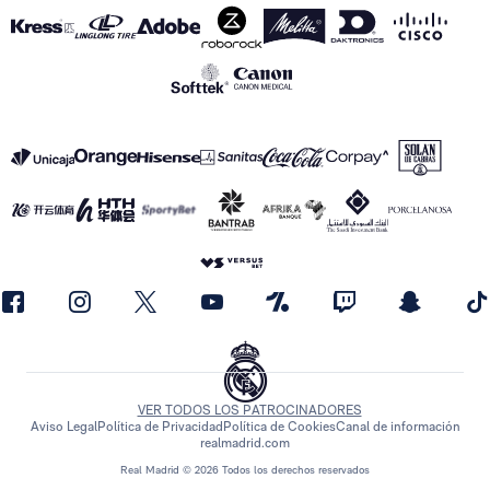
VER TODOS LOS PATROCINADORES
Aviso Legal
Política de Privacidad
Política de Cookies
Canal de información
realmadrid.com
Real Madrid © 2026 Todos los derechos reservados