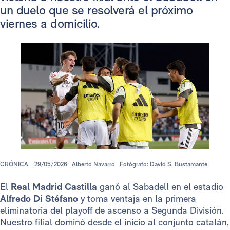
un duelo que se resolverá el próximo
viernes a domicilio.
CRÓNICA.
29/05/2026
Alberto Navarro
Fotógrafo: David S. Bustamante
El
Real Madrid Castilla
ganó al Sabadell en el estadio
Alfredo Di Stéfano
y toma ventaja en la primera
eliminatoria del playoff de ascenso a Segunda División.
Nuestro filial dominó desde el inicio al conjunto catalán,