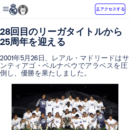
アクセスする
28回目のリーガタイトルから
25周年を迎える
2001年5月26日、レアル・マドリードはサ
ンティアゴ・ベルナベウでアラベスを圧
倒し、優勝を果たしました。