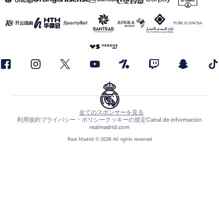
全てのスポンサーを見る
利用規約
プライバシー・ポリシー
クッキーの規定
Canal de información
realmadrid.com
Real Madrid © 2026 All rights reserved