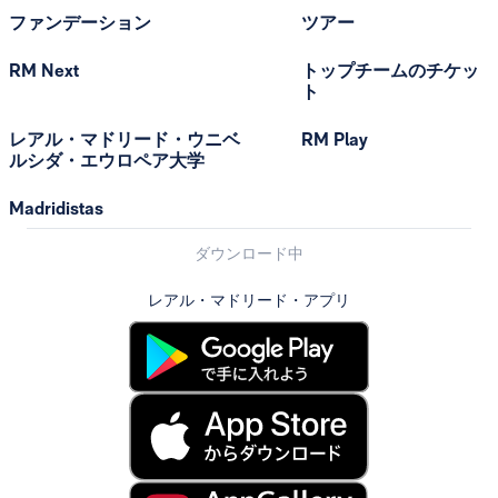
ファンデーション
ツアー
RM Next
トップチームのチケッ
ト
レアル・マドリード・ウニベ
RM Play
ルシダ・エウロペア大学
Madridistas
ダウンロード中
レアル・マドリード・アプリ