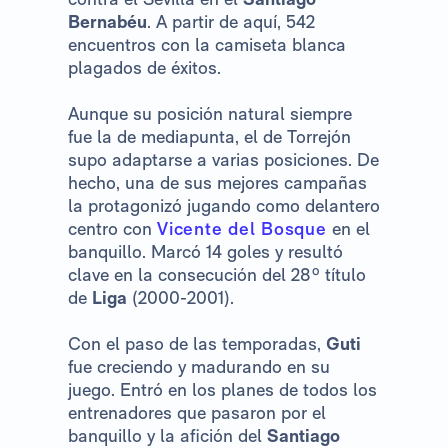
Bernabéu
. A partir de aquí, 542
encuentros con la camiseta blanca
plagados de éxitos.
Aunque su posición natural siempre
fue la de mediapunta, el de Torrejón
supo adaptarse a varias posiciones. De
hecho, una de sus mejores campañas
la protagonizó jugando como delantero
centro con
Vicente del Bosque
en el
banquillo. Marcó 14 goles y resultó
clave en la consecución del 28º título
de
Liga
(2000-2001).
Con el paso de las temporadas,
Guti
fue creciendo y madurando en su
juego. Entró en los planes de todos los
entrenadores que pasaron por el
banquillo y la afición del
Santiago