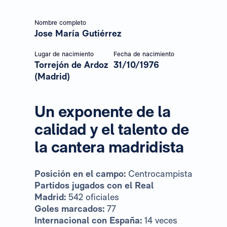
Nombre completo
Jose María Gutiérrez
Lugar de nacimiento
Fecha de nacimiento
Torrejón de Ardoz
31/10/1976
(Madrid)
Un exponente de la
calidad y el talento de
la cantera madridista
Posición en el campo:
Centrocampista
Partidos jugados con el Real
Madrid:
542 oficiales
Goles marcados:
77
Internacional con España:
14 veces