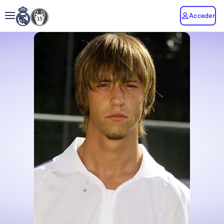
Acceder