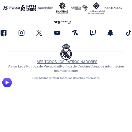
VER TODOS LOS PATROCINADORES
Aviso Legal
Política de Privacidad
Política de Cookies
Canal de información
realmadrid.com
Real Madrid © 2026 Todos los derechos reservados