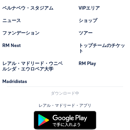
ベルナベウ・スタジアム
VIPエリア
ニュース
ショップ
ファンデーション
ツアー
RM Next
トップチームのチケッ
ト
レアル・マドリード・ウニベ
RM Play
ルシダ・エウロペア大学
Madridistas
ダウンロード中
レアル・マドリード・アプリ