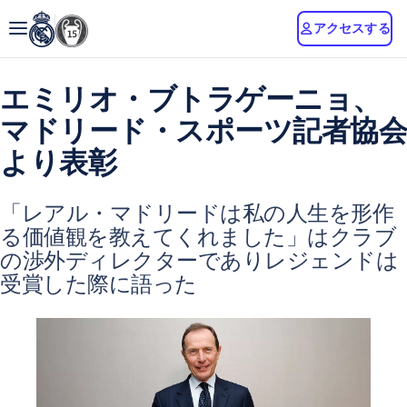
アクセスする
エミリオ・ブトラゲーニョ、
マドリード・スポーツ記者協会
より表彰
「レアル・マドリードは私の人生を形作
る価値観を教えてくれました」はクラブ
の渉外ディレクターでありレジェンドは
受賞した際に語った