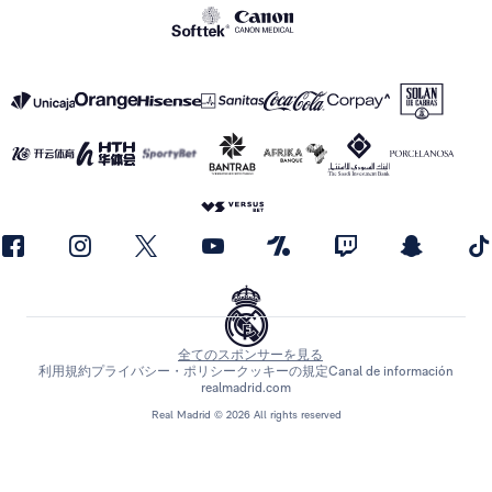
全てのスポンサーを見る
利用規約
プライバシー・ポリシー
クッキーの規定
Canal de información
realmadrid.com
Real Madrid © 2026 All rights reserved