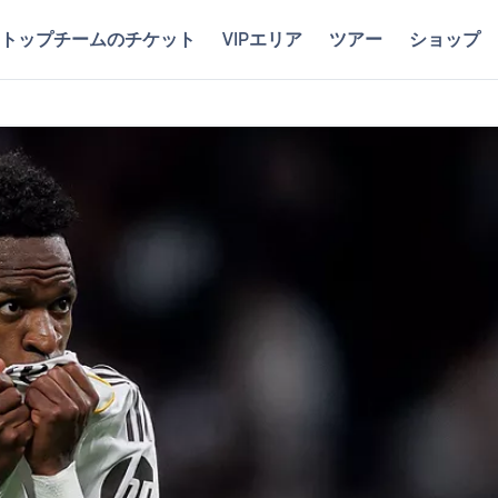
トップチームのチケット
VIPエリア
ツアー
ショップ