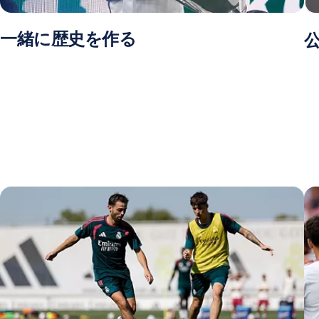
一緒に歴史を作る
公