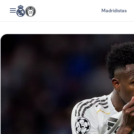
Madridistas