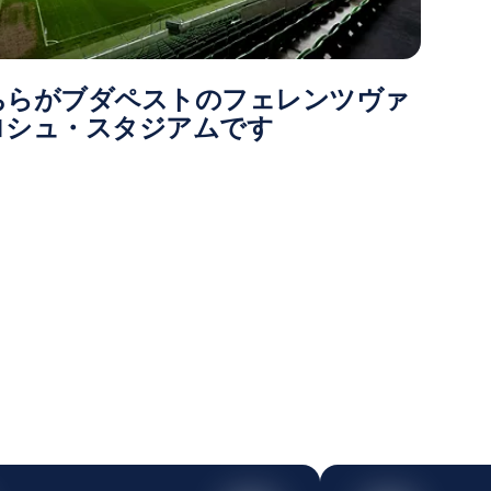
ちらがブダペストのフェレンツヴァ
ロシュ・スタジアムです