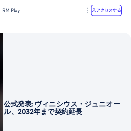
RM Play
アクセスする
公式発表: ヴィニシウス・ジュニオー
ル、2032年まで契約延長