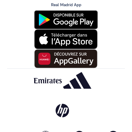
Real Madrid App