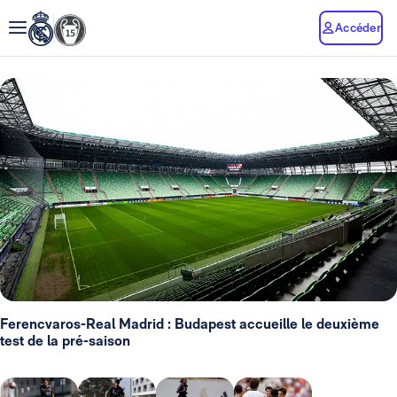
Accéder
Ferencvaros-Real Madrid : Budapest accueille le deuxième
test de la pré-saison