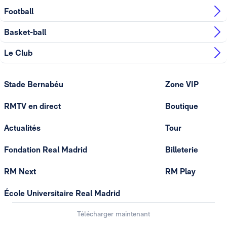
Football
Basket-ball
Le Club
Stade Bernabéu
Zone VIP
RMTV en direct
Boutique
Actualités
Tour
Fondation Real Madrid
Billeterie
RM Next
RM Play
École Universitaire Real Madrid
Télécharger maintenant