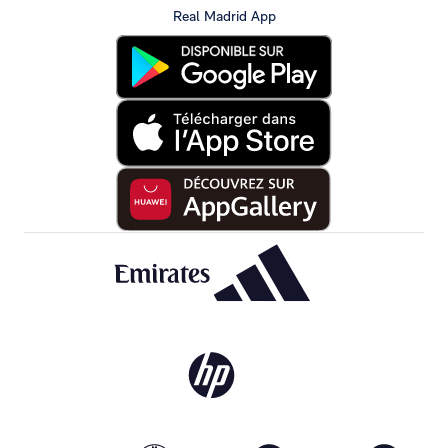
Real Madrid App