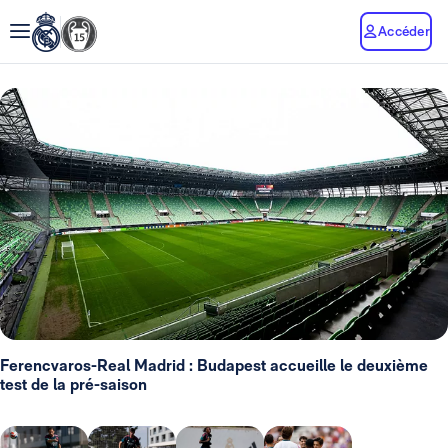
Accéder
Ferencvaros-Real Madrid : Budapest accueille le deuxième
test de la pré-saison