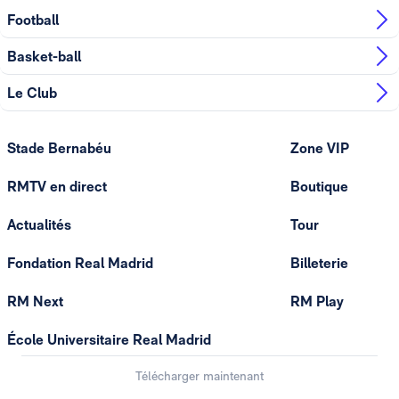
Football
Basket-ball
Le Club
Stade Bernabéu
Zone VIP
RMTV en direct
Boutique
Actualités
Tour
Fondation Real Madrid
Billeterie
RM Next
RM Play
École Universitaire Real Madrid
Télécharger maintenant