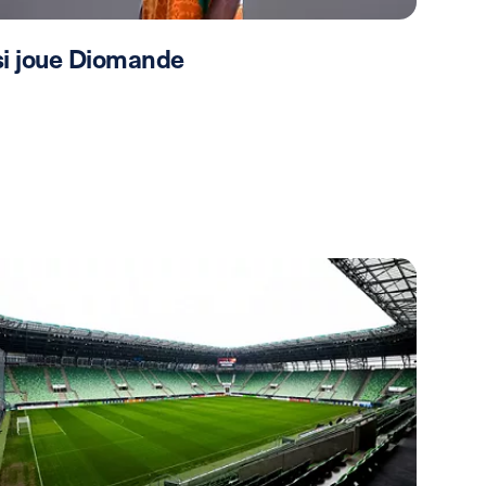
si joue Diomande