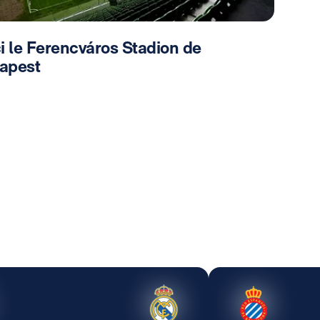
i le Ferencváros Stadion de
apest