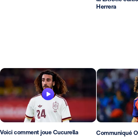
Herrera
Voici comment joue Cucurella
Communiqué Offi