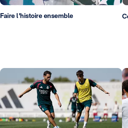
Faire l'histoire ensemble
C