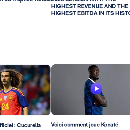
HIGHEST REVENUE AND THE
HIGHEST EBITDA IN ITS HIS
Voici comment joue Konaté
ciel : Cucurella