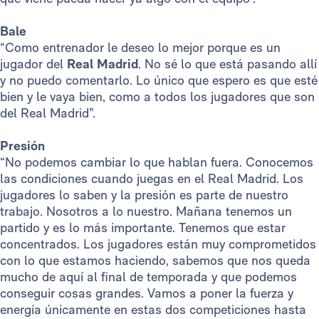
Bale
“Como entrenador le deseo lo mejor porque es un
jugador del
Real Madrid
. No sé lo que está pasando allí
y no puedo comentarlo. Lo único que espero es que esté
bien y le vaya bien, como a todos los jugadores que son
del Real Madrid”.
Presión
“No podemos cambiar lo que hablan fuera. Conocemos
las condiciones cuando juegas en el Real Madrid. Los
jugadores lo saben y la presión es parte de nuestro
trabajo. Nosotros a lo nuestro. Mañana tenemos un
partido y es lo más importante. Tenemos que estar
concentrados. Los jugadores están muy comprometidos
con lo que estamos haciendo, sabemos que nos queda
mucho de aquí al final de temporada y que podemos
conseguir cosas grandes. Vamos a poner la fuerza y
energía únicamente en estas dos competiciones hasta