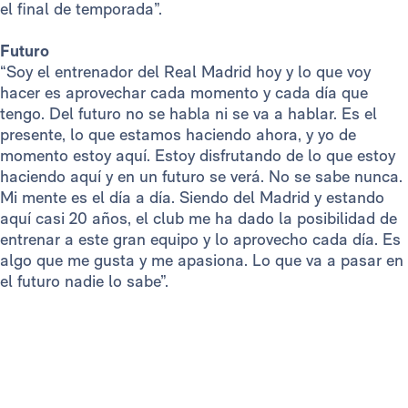
el final de temporada”.
Futuro
“Soy el entrenador del Real Madrid hoy y lo que voy
hacer es aprovechar cada momento y cada día que
tengo. Del futuro no se habla ni se va a hablar. Es el
presente, lo que estamos haciendo ahora, y yo de
momento estoy aquí. Estoy disfrutando de lo que estoy
haciendo aquí y en un futuro se verá. No se sabe nunca.
Mi mente es el día a día. Siendo del Madrid y estando
aquí casi 20 años, el club me ha dado la posibilidad de
entrenar a este gran equipo y lo aprovecho cada día. Es
algo que me gusta y me apasiona. Lo que va a pasar en
el futuro nadie lo sabe”.