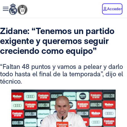
Acceder
Zidane: “Tenemos un partido
exigente y queremos seguir
creciendo como equipo”
“Faltan 48 puntos y vamos a pelear y darlo
todo hasta el final de la temporada”, dijo el
técnico.