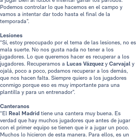
Podemos controlar lo que hacemos en el campo y
vamos a intentar dar todo hasta el final de la
temporada”.
Lesiones
“Sí, estoy preocupado por el tema de las lesiones, no es
mala suerte. No nos gusta nada no tener a los
jugadores. Lo que queremos hacer es recuperar a los
jugadores. Recuperamos a
Lucas Vázquez
y
Carvajal
y
ojalá, poco a poco, podamos recuperar a los demás,
que nos hacen falta. Siempre quiero a los jugadores
conmigo porque eso es muy importante para una
plantilla y para un entrenador”.
Canteranos
“El
Real Madrid
tiene una cantera muy buena. Es
verdad que hay muchos jugadores que antes de jugar
con el primer equipo se tienen que ir a jugar un poco.
Muchos lo hicieron de esta manera. Para ellos, es un