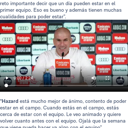
reto importante decir que un día pueden estar en el
primer equipo. Eso es bueno y además tienen muchas
cualidades para poder estar”.
"
Hazard
está mucho mejor de ánimo, contento de poder
estar en el campo. Cuando estás en el campo, estás
cerca de estar con el equipo. Le veo animado y quiere
volver cuanto antes con el equipo. Ojalá que la semana
que viene pueda hacer ya algo con el equipo”.