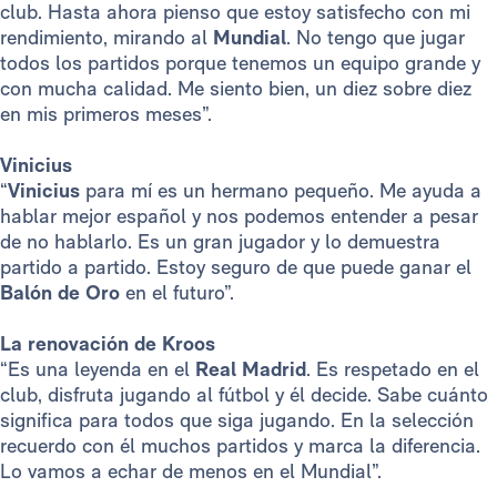
club. Hasta ahora pienso que estoy satisfecho con mi
rendimiento, mirando al
Mundial
. No tengo que jugar
todos los partidos porque tenemos un equipo grande y
con mucha calidad. Me siento bien, un diez sobre diez
en mis primeros meses”.
Vinicius
“
Vinicius
para mí es un hermano pequeño. Me ayuda a
hablar mejor español y nos podemos entender a pesar
de no hablarlo. Es un gran jugador y lo demuestra
partido a partido. Estoy seguro de que puede ganar el
Balón de Oro
en el futuro”.
La renovación de Kroos
“Es una leyenda en el
Real Madrid
. Es respetado en el
club, disfruta jugando al fútbol y él decide. Sabe cuánto
significa para todos que siga jugando. En la selección
recuerdo con él muchos partidos y marca la diferencia.
Lo vamos a echar de menos en el Mundial”.