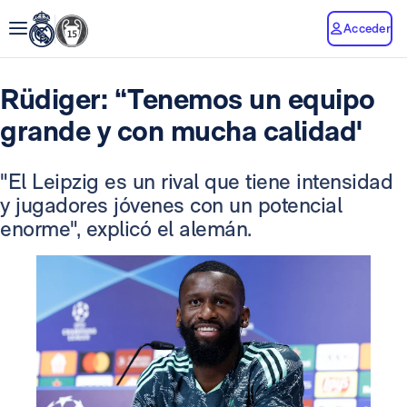
Acceder
Rüdiger: “Tenemos un equipo
grande y con mucha calidad'
"El Leipzig es un rival que tiene intensidad
y jugadores jóvenes con un potencial
enorme", explicó el alemán.