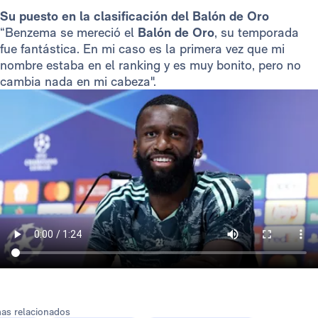
Su puesto en la clasificación del Balón de Oro
“Benzema se mereció el
Balón de Oro
, su temporada
fue fantástica. En mi caso es la primera vez que mi
nombre estaba en el ranking y es muy bonito, pero no
cambia nada en mi cabeza".
as relacionados