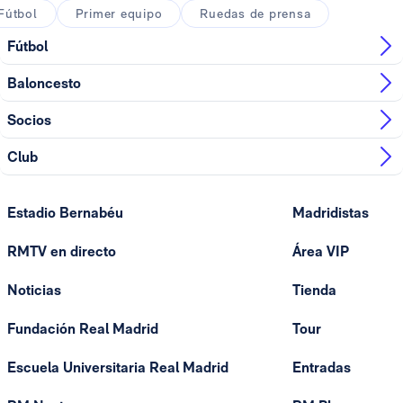
Fútbol
Primer equipo
Ruedas de prensa
Fútbol
Baloncesto
Socios
Club
Estadio Bernabéu
Madridistas
RMTV en directo
Área VIP
Noticias
Tienda
Fundación Real Madrid
Tour
Escuela Universitaria Real Madrid
Entradas