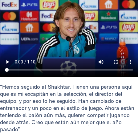
“Hemos seguido al Shakhtar. Tienen una persona aquí
que es mi excapitán en la selección, el director del
equipo, y por eso lo he seguido. Han cambiado de
entrenador y un poco en el estilo de juego. Ahora están
teniendo el balón aún más, quieren competir jugando
desde atrás. Creo que están aún mejor que el año
pasado”.