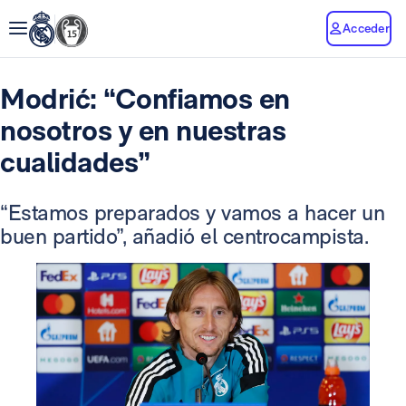
Acceder
Modrić: “Confiamos en
nosotros y en nuestras
cualidades”
“Estamos preparados y vamos a hacer un
buen partido”, añadió el centrocampista.