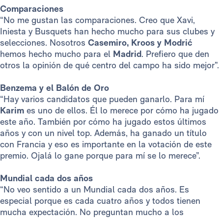
Comparaciones
“No me gustan las comparaciones. Creo que Xavi,
Iniesta y Busquets han hecho mucho para sus clubes y
selecciones. Nosotros
Casemiro, Kroos y Modrić
hemos hecho mucho para el
Madrid
. Prefiero que den
otros la opinión de qué centro del campo ha sido mejor”.
Benzema y el Balón de Oro
“Hay varios candidatos que pueden ganarlo. Para mí
Karim
es uno de ellos. Él lo merece por cómo ha jugado
este año. También por cómo ha jugado estos últimos
años y con un nivel top. Además, ha ganado un título
con Francia y eso es importante en la votación de este
premio. Ojalá lo gane porque para mí se lo merece”.
Mundial cada dos años
“No veo sentido a un Mundial cada dos años. Es
especial porque es cada cuatro años y todos tienen
mucha expectación. No preguntan mucho a los