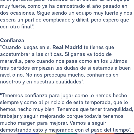
muy fuerte, como ya ha demostrado el año pasado en
dos ocasiones. Sigue siendo un equipo muy fuerte y nos
espera un partido complicado y difícil, pero espero que
con otro final”.
Confianza
“Cuando juegas en el
Real Madrid
te tienes que
acostumbrar a las críticas. Si ganas va todo de
maravilla, pero cuando nos pasa como en los últimos
tres partidos empiezan las dudas de si estamos a buen
nivel o no. No nos preocupa mucho, confiamos en
nosotros y en nuestras cualidades".
"Tenemos confianza para jugar como lo hemos hecho
siempre y como al principio de esta temporada, que lo
hemos hecho muy bien. Tenemos que tener tranquilidad,
trabajar y seguir mejorando porque todavía tenemos
mucho margen para mejorar. Vamos a seguir
demostrando esto y mejorando con el paso del tiempo”.