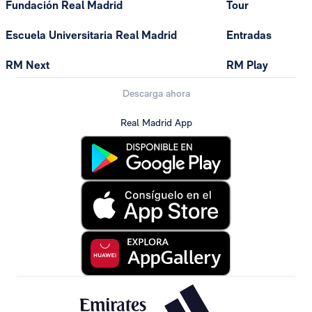
Fundación Real Madrid
Tour
Escuela Universitaria Real Madrid
Entradas
RM Next
RM Play
Descarga ahora
Real Madrid App