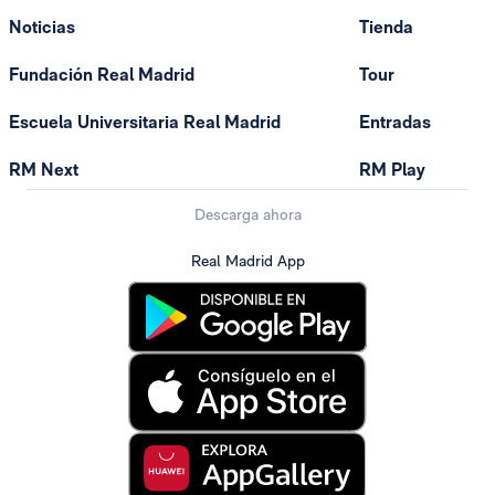
Noticias
Tienda
Fundación Real Madrid
Tour
Escuela Universitaria Real Madrid
Entradas
RM Next
RM Play
Descarga ahora
Real Madrid App