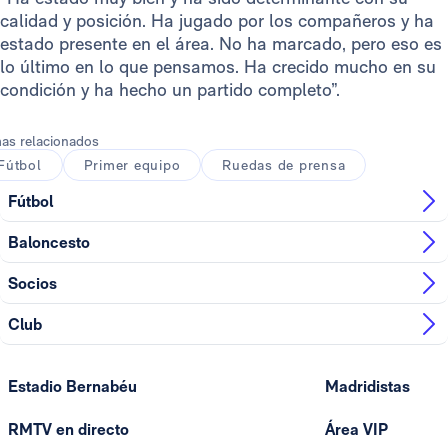
calidad y posición. Ha jugado por los compañeros y ha
estado presente en el área. No ha marcado, pero eso es
lo último en lo que pensamos. Ha crecido mucho en su
condición y ha hecho un partido completo”.
as relacionados
Fútbol
Primer equipo
Ruedas de prensa
Fútbol
Baloncesto
Socios
Club
Estadio Bernabéu
Madridistas
RMTV en directo
Área VIP