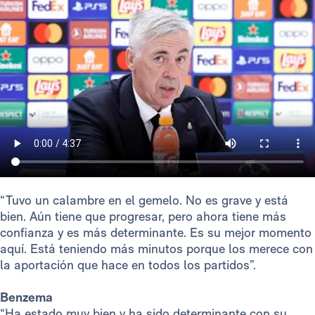
“Tuvo un calambre en el gemelo. No es grave y está
bien. Aún tiene que progresar, pero ahora tiene más
confianza y es más determinante. Es su mejor momento
aquí. Está teniendo más minutos porque los merece con
la aportación que hace en todos los partidos”.
Benzema
“Ha estado muy bien y ha sido determinante con su