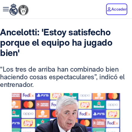
Acceder
Ancelotti: 'Estoy satisfecho
porque el equipo ha jugado
bien'
“Los tres de arriba han combinado bien
haciendo cosas espectaculares”, indicó el
entrenador.