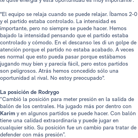
"El equipo se relaja cuando se puede relajar. Íbamos 2-0
y el partido estaba controlado. La intensidad es
importante, pero no siempre se puede hacer. Hemos
bajado la intensidad pensando que el partido estaba
controlado y cómodo. En el descanso les di un golpe de
atención porque el partido no estaba acabado. A veces
es normal que esto pueda pasar porque estábamos
jugando muy bien y parecía fácil, pero estos partidos
son peligrosos. Atrás hemos concedido sólo una
oportunidad al rival. No estoy preocupado".
La posición de Rodrygo
“Cambió la posición para meter presión en la salida de
balón de los centrales. Ha jugado más por dentro con
Karim
y en algunos partidos se puede hacer. Con balón
tiene una calidad extraordinaria y puede jugar en
cualquier sitio. Su posición fue un cambio para tratar de
defender con más presión”.