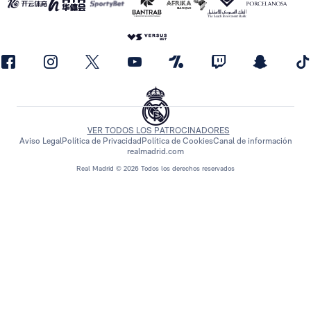
VER TODOS LOS PATROCINADORES
Aviso Legal
Política de Privacidad
Política de Cookies
Canal de información
realmadrid.com
Real Madrid © 2026 Todos los derechos reservados