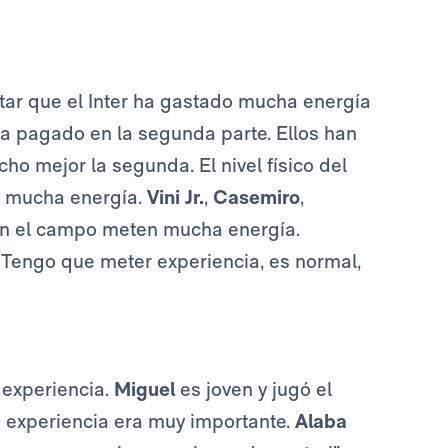
tar que el Inter ha gastado mucha energía
ha pagado en la segunda parte. Ellos han
o mejor la segunda. El nivel físico del
n mucha energía.
Vini Jr.
,
Casemiro
,
en el campo meten mucha energía.
Tengo que meter experiencia, es normal,
 experiencia.
Miguel
es joven y jugó el
a experiencia era muy importante.
Alaba