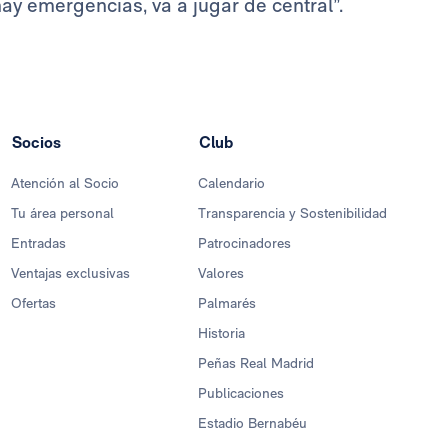
ay emergencias, va a jugar de central”.
Socios
Club
Atención al Socio
Calendario
Tu área personal
Transparencia y Sostenibilidad
Entradas
Patrocinadores
Ventajas exclusivas
Valores
Ofertas
Palmarés
Historia
Peñas Real Madrid
Publicaciones
Estadio Bernabéu