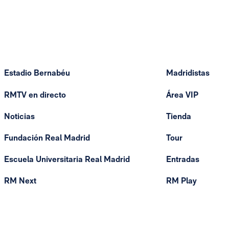
Estadio Bernabéu
Madridistas
RMTV en directo
Área VIP
Noticias
Tienda
Fundación Real Madrid
Tour
Escuela Universitaria Real Madrid
Entradas
RM Next
RM Play