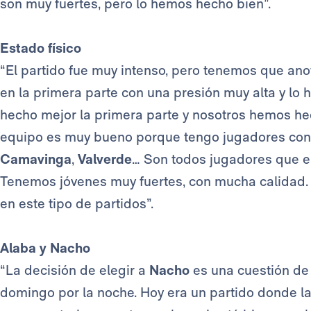
son muy fuertes, pero lo hemos hecho bien”.
Estado físico
“El partido fue muy intenso, pero tenemos que ano
en la primera parte con una presión muy alta y lo 
hecho mejor la primera parte y nosotros hemos hech
equipo es muy bueno porque tengo jugadores co
Camavinga
,
Valverde
… Son todos jugadores que 
Tenemos jóvenes muy fuertes, con mucha calidad. 
en este tipo de partidos”.
Alaba y Nacho
“La decisión de elegir a
Nacho
es una cuestión de
domingo por la noche. Hoy era un partido donde l