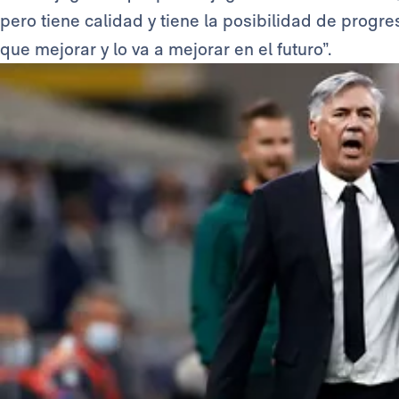
pero tiene calidad y tiene la posibilidad de progre
que mejorar y lo va a mejorar en el futuro”.