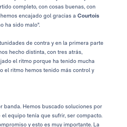
rtido completo, con cosas buenas, con
o hemos encajado gol gracias a
Courtois
no ha sido malo".
unidades de contra y en la primera parte
os hecho distinta, con tres atrás,
ajado el ritmo porque ha tenido mucha
o el ritmo hemos tenido más control y
 banda. Hemos buscado soluciones por
el equipo tenía que sufrir, ser compacto.
compromiso y esto es muy importante. La