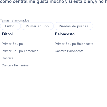
como central me gusta mucho y si está bien, y no h
Temas relacionados
Fútbol
Primer equipo
Ruedas de prensa
Fútbol
Baloncesto
Primer Equipo
Primer Equipo Baloncesto
Primer Equipo Femenino
Cantera Baloncesto
Cantera
Cantera Femenina