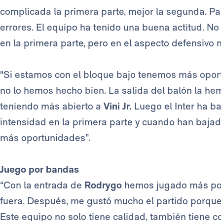
complicada la primera parte, mejor la segunda. Pa
errores. El equipo ha tenido una buena actitud. N
en la primera parte, pero en el aspecto defensivo 
"Si estamos con el bloque bajo tenemos más oport
no lo hemos hecho bien. La salida del balón la hem
teniendo más abierto a
Vini Jr.
Luego el Inter ha b
intensidad en la primera parte y cuando han bajad
más oportunidades”.
Juego por bandas
“Con la entrada de
Rodrygo
hemos jugado más por
fuera. Después, me gustó mucho el partido porque 
Este equipo no solo tiene calidad, también tiene 