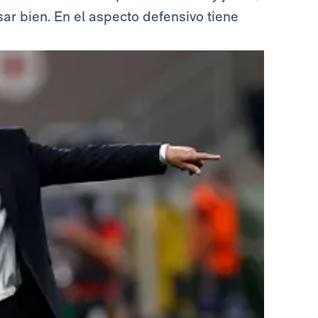
sar bien. En el aspecto defensivo tiene