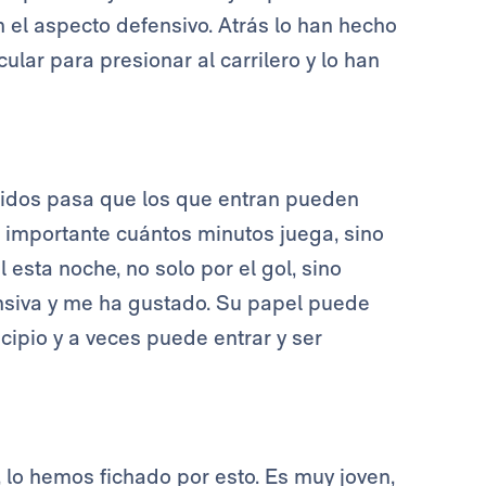
 el aspecto defensivo. Atrás lo han hecho
ular para presionar al carrilero y lo han
rtidos pasa que los que entran pueden
 importante cuántos minutos juega, sino
esta noche, no solo por el gol, sino
siva y me ha gustado. Su papel puede
cipio y a veces puede entrar y ser
, lo hemos fichado por esto. Es muy joven,