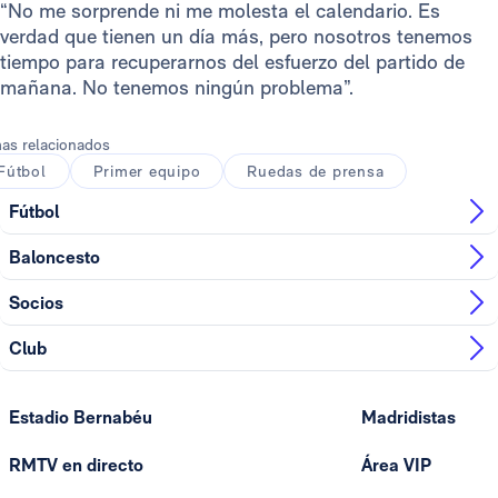
“No me sorprende ni me molesta el calendario. Es
verdad que tienen un día más, pero nosotros tenemos
tiempo para recuperarnos del esfuerzo del partido de
mañana. No tenemos ningún problema”.
as relacionados
Fútbol
Primer equipo
Ruedas de prensa
Fútbol
Baloncesto
Socios
Club
Estadio Bernabéu
Madridistas
RMTV en directo
Área VIP