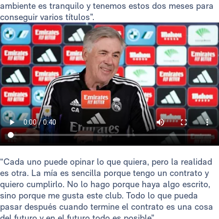
ambiente es tranquilo y tenemos estos dos meses para
conseguir varios títulos”.
“Cada uno puede opinar lo que quiera, pero la realidad
es otra. La mía es sencilla porque tengo un contrato y
quiero cumplirlo. No lo hago porque haya algo escrito,
sino porque me gusta este club. Todo lo que pueda
pasar después cuando termine el contrato es una cosa
del futuro y en el futuro todo es posible”.