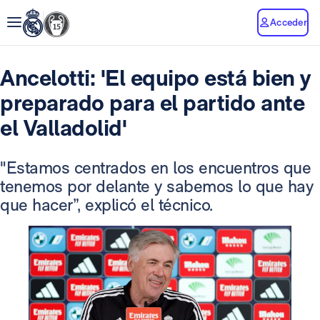
Acceder
Ancelotti: 'El equipo está bien y
preparado para el partido ante
el Valladolid'
"Estamos centrados en los encuentros que
tenemos por delante y sabemos lo que hay
que hacer”, explicó el técnico.