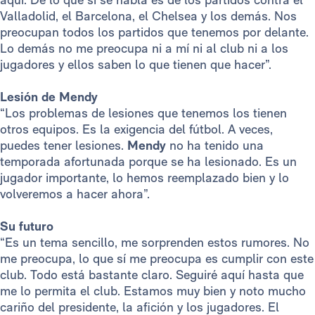
Valladolid, el Barcelona, el Chelsea y los demás. Nos
preocupan todos los partidos que tenemos por delante.
Lo demás no me preocupa ni a mí ni al club ni a los
jugadores y ellos saben lo que tienen que hacer”.
Lesión de Mendy
“Los problemas de lesiones que tenemos los tienen
otros equipos. Es la exigencia del fútbol. A veces,
puedes tener lesiones.
Mendy
no ha tenido una
temporada afortunada porque se ha lesionado. Es un
jugador importante, lo hemos reemplazado bien y lo
volveremos a hacer ahora”.
Su futuro
“Es un tema sencillo, me sorprenden estos rumores. No
me preocupa, lo que sí me preocupa es cumplir con este
club. Todo está bastante claro. Seguiré aquí hasta que
me lo permita el club. Estamos muy bien y noto mucho
cariño del presidente, la afición y los jugadores. El