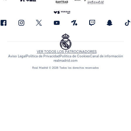
VER TODOS LOS PATROCINADORES
Aviso Legal
Política de Privacidad
Política de Cookies
Canal de información
realmadrid.com
Real Madrid © 2026 Todos los derechos reservados