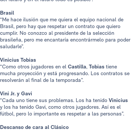
Brasil
“Me hace ilusión que me quiera el equipo nacional de
Brasil, pero hay que respetar un contrato que quiero
cumplir. No conozco al presidente de la selección
brasileña, pero me encantaría encontrármelo para poder
saludarle”.
Vinicius Tobias
“Como otros jugadores en el
Castilla
,
Tobias
tiene
mucha proyección y está progresando. Los contratos se
resolverán al final de la temporada”.
Vini Jr. y Gavi
“Cada uno tiene sus problemas. Los ha tenido
Vinicius
y los ha tenido Gavi, como otros jugadores. Así es el
fútbol, pero lo importante es respetar a las personas”.
Descanso de cara al Clásico