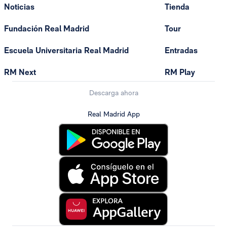
Noticias
Tienda
Fundación Real Madrid
Tour
Escuela Universitaria Real Madrid
Entradas
RM Next
RM Play
Descarga ahora
Real Madrid App