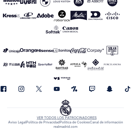
VER TODOS LOS PATROCINADORES
Aviso Legal
Política de Privacidad
Política de Cookies
Canal de información
realmadrid.com