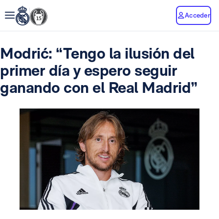
Acceder
Modrić: “Tengo la ilusión del
primer día y espero seguir
ganando con el Real Madrid”