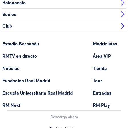
Baloncesto
Socios
Club
Estadio Bernabéu
Madridistas
RMTV en directo
Área VIP
Noticias
Tienda
Fundación Real Madrid
Tour
Escuela Universitaria Real Madrid
Entradas
RM Next
RM Play
Descarga ahora