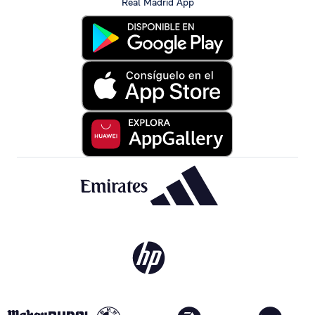
Real Madrid App