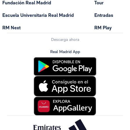
Fundación Real Madrid
Tour
Escuela Universitaria Real Madrid
Entradas
RM Next
RM Play
Descarga ahora
Real Madrid App