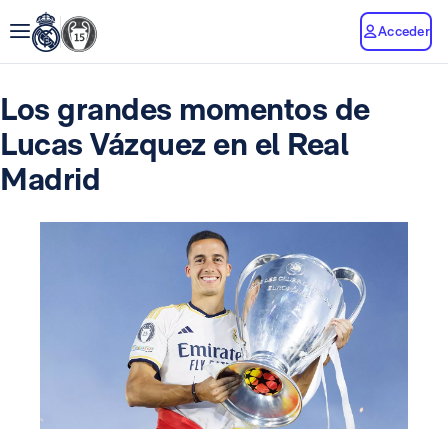
Acceder
Los grandes momentos de
Lucas Vázquez en el Real
Madrid