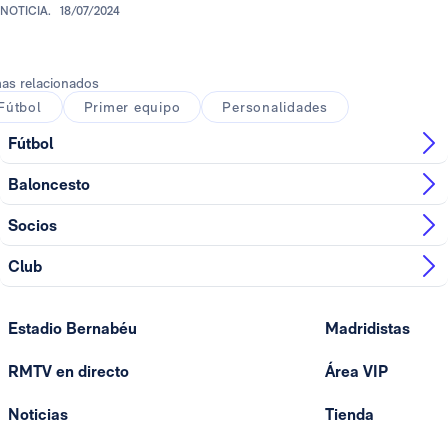
NOTICIA.
18/07/2024
as relacionados
Fútbol
Primer equipo
Personalidades
Fútbol
Baloncesto
Socios
Club
Estadio Bernabéu
Madridistas
RMTV en directo
Área VIP
Noticias
Tienda