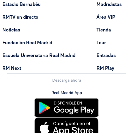
Estadio Bernabéu
Madridistas
RMTV en directo
Área VIP
Noticias
Tienda
Fundación Real Madrid
Tour
Escuela Universitaria Real Madrid
Entradas
RM Next
RM Play
Descarga ahora
Real Madrid App