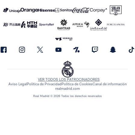
VER TODOS LOS PATROCINADORES
Aviso Legal
Política de Privacidad
Política de Cookies
Canal de información
realmadrid.com
Real Madrid © 2026 Todos los derechos reservados