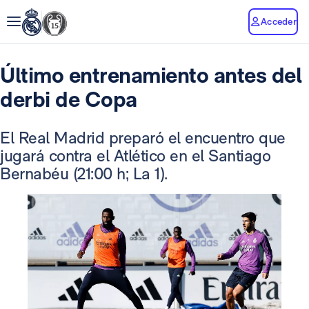
Acceder
Último entrenamiento antes del
derbi de Copa
El Real Madrid preparó el encuentro que
jugará contra el Atlético en el Santiago
Bernabéu (21:00 h; La 1).