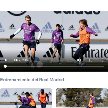
Entrenamiento del Real Madrid