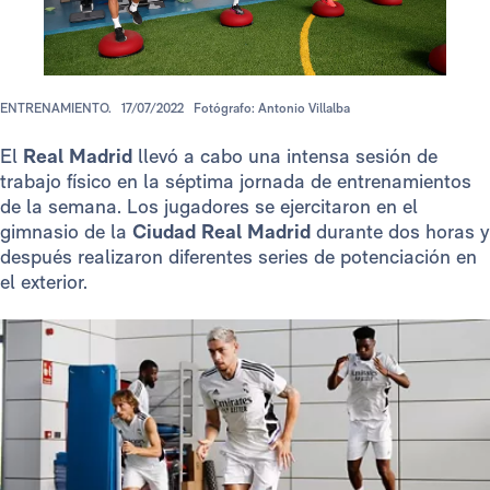
ENTRENAMIENTO.
17/07/2022
Fotógrafo: Antonio Villalba
El
Real Madrid
llevó a cabo una intensa sesión de
trabajo físico en la séptima jornada de entrenamientos
de la semana. Los jugadores se ejercitaron en el
gimnasio de la
Ciudad Real Madrid
durante dos horas y
después realizaron diferentes series de potenciación en
el exterior.