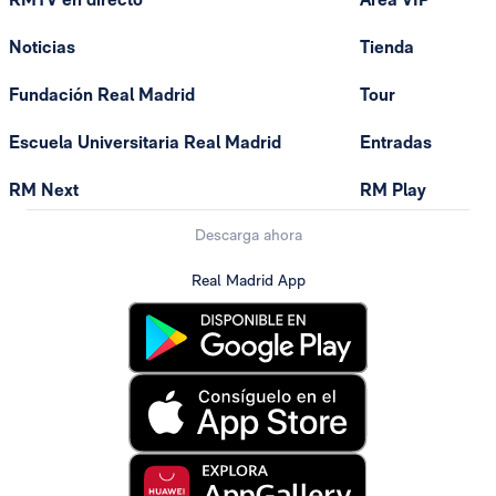
Noticias
Tienda
Fundación Real Madrid
Tour
Escuela Universitaria Real Madrid
Entradas
RM Next
RM Play
Descarga ahora
Real Madrid App