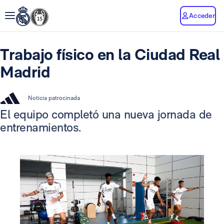
Acceder
Trabajo físico en la Ciudad Real
Madrid
Noticia patrocinada
El equipo completó una nueva jornada de
entrenamientos.