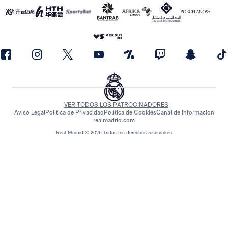
VER TODOS LOS PATROCINADORES
Aviso Legal
Política de Privacidad
Política de Cookies
Canal de información
realmadrid.com
Real Madrid © 2026 Todos los derechos reservados