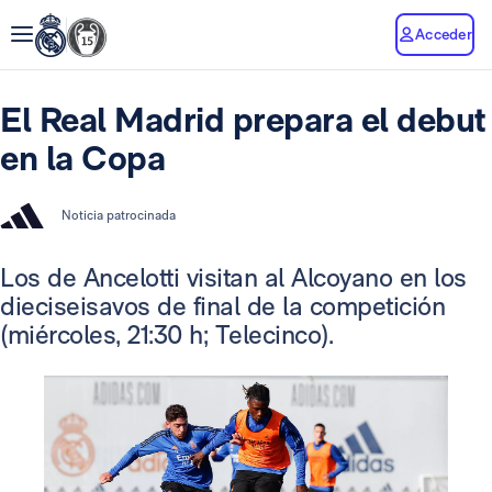
Acceder
El Real Madrid prepara el debut
en la Copa
Noticia patrocinada
Los de Ancelotti visitan al Alcoyano en los
dieciseisavos de final de la competición
(miércoles, 21:30 h; Telecinco).