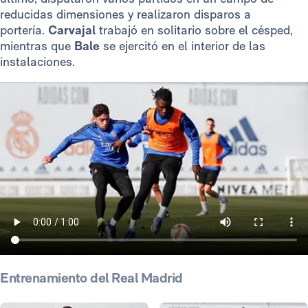
reducidas dimensiones y realizaron disparos a
portería.
Carvajal
trabajó en solitario sobre el césped,
mientras que
Bale
se ejercitó en el interior de las
instalaciones.
Entrenamiento del Real Madrid