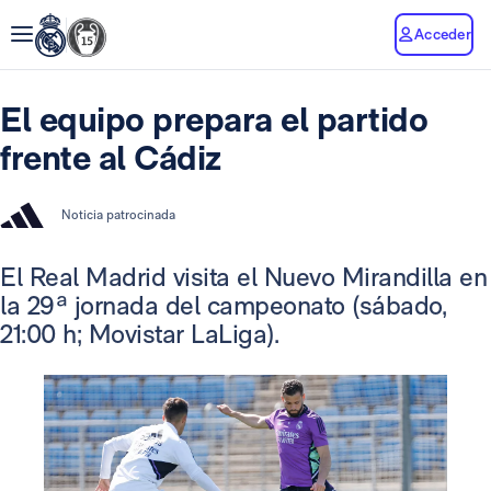
Acceder
El equipo prepara el partido
frente al Cádiz
Noticia patrocinada
El Real Madrid visita el Nuevo Mirandilla en
la 29ª jornada del campeonato (sábado,
21:00 h; Movistar LaLiga).