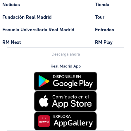
Noticias
Tienda
Fundación Real Madrid
Tour
Escuela Universitaria Real Madrid
Entradas
RM Next
RM Play
Descarga ahora
Real Madrid App