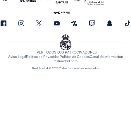
VER TODOS LOS PATROCINADORES
Aviso Legal
Política de Privacidad
Política de Cookies
Canal de información
realmadrid.com
Real Madrid © 2026 Todos los derechos reservados