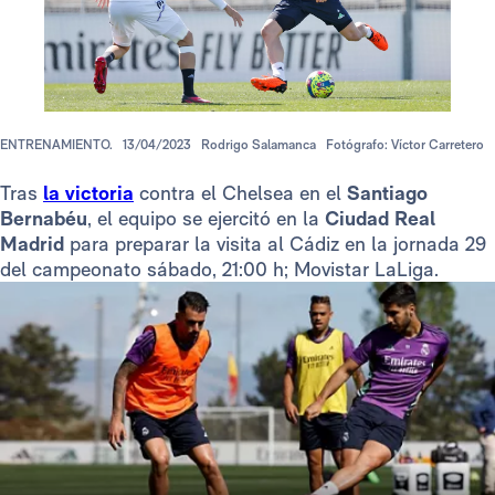
ENTRENAMIENTO.
13/04/2023
Rodrigo Salamanca
Fotógrafo: Víctor Carretero
Tras
la victoria
contra el Chelsea en el
Santiago
Bernabéu
, el equipo se ejercitó en la
Ciudad Real
Madrid
para preparar la visita al Cádiz en la jornada 29
del campeonato sábado, 21:00 h; Movistar LaLiga.