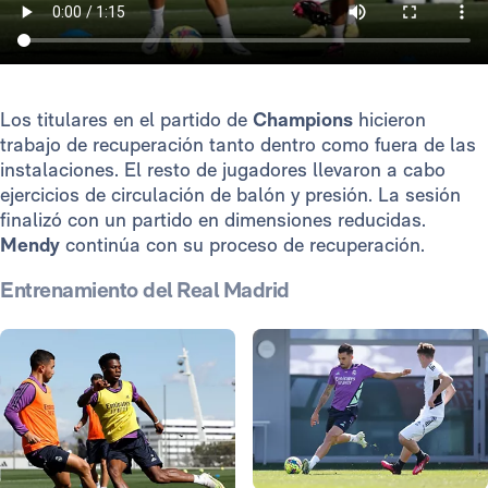
Los titulares en el partido de
Champions
hicieron
trabajo de recuperación tanto dentro como fuera de las
instalaciones. El resto de jugadores llevaron a cabo
ejercicios de circulación de balón y presión. La sesión
finalizó con un partido en dimensiones reducidas.
Mendy
continúa con su proceso de recuperación.
Entrenamiento del Real Madrid