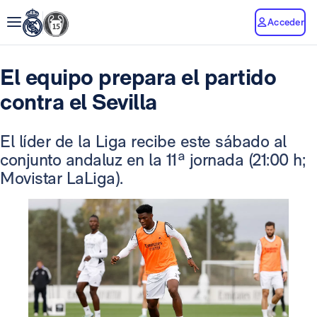
Acceder
El equipo prepara el partido
contra el Sevilla
El líder de la Liga recibe este sábado al
conjunto andaluz en la 11ª jornada (21:00 h;
Movistar LaLiga).