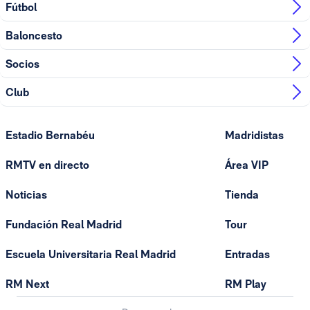
Fútbol
Baloncesto
Socios
Club
Estadio Bernabéu
Madridistas
RMTV en directo
Área VIP
Noticias
Tienda
Fundación Real Madrid
Tour
Escuela Universitaria Real Madrid
Entradas
RM Next
RM Play