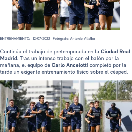
ENTRENAMIENTO.
12/07/2023
Fotógrafo: Antonio Villalba
Continúa el trabajo de pretemporada en la
Ciudad Real
Madrid
. Tras un intenso trabajo con el balón por la
mañana, el equipo de
Carlo Ancelotti
completó por la
tarde un exigente entrenamiento físico sobre el césped.