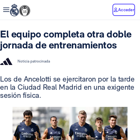
Acceder
El equipo completa otra doble
jornada de entrenamientos
Noticia patrocinada
Los de Ancelotti se ejercitaron por la tarde
en la Ciudad Real Madrid en una exigente
sesión física.