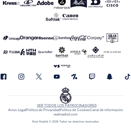
VER TODOS LOS PATROCINADORES
Aviso Legal
Política de Privacidad
Política de Cookies
Canal de información
realmadrid.com
Real Madrid © 2026 Todos los derechos reservados