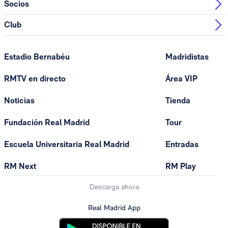
Socios
Club
Estadio Bernabéu
Madridistas
RMTV en directo
Área VIP
Noticias
Tienda
Fundación Real Madrid
Tour
Escuela Universitaria Real Madrid
Entradas
RM Next
RM Play
Descarga ahora
Real Madrid App