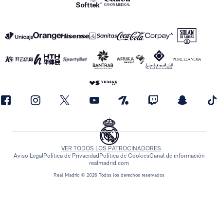
VER TODOS LOS PATROCINADORES
Aviso Legal
Política de Privacidad
Política de Cookies
Canal de información
realmadrid.com
Real Madrid © 2026 Todos los derechos reservados