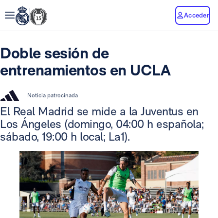
Acceder
Doble sesión de
entrenamientos en UCLA
Noticia patrocinada
El Real Madrid se mide a la Juventus en
Los Ángeles (domingo, 04:00 h española;
sábado, 19:00 h local; La1).