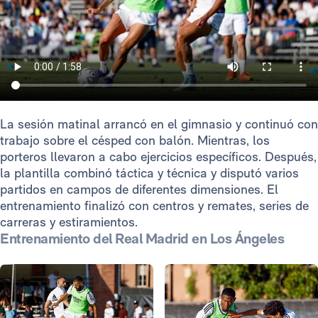
La sesión matinal arrancó en el gimnasio y continuó con
trabajo sobre el césped con balón. Mientras, los
porteros llevaron a cabo ejercicios específicos. Después,
la plantilla combinó táctica y técnica y disputó varios
partidos en campos de diferentes dimensiones. El
entrenamiento finalizó con centros y remates, series de
carreras y estiramientos.
Entrenamiento del Real Madrid en Los Ángeles