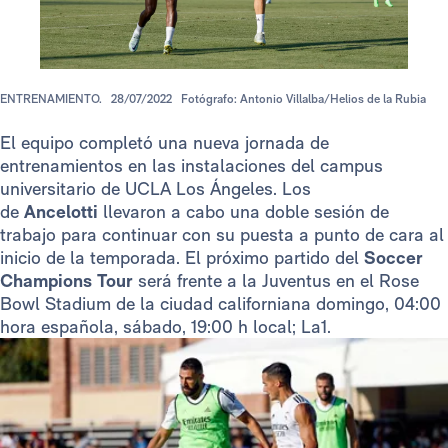
ENTRENAMIENTO.
28/07/2022
Fotógrafo: Antonio Villalba/Helios de la Rubia
El equipo completó una nueva jornada de
entrenamientos en las instalaciones del campus
universitario de UCLA Los Ángeles. Los
de
Ancelotti
llevaron a cabo una doble sesión de
trabajo para continuar con su puesta a punto de cara al
inicio de la temporada. El próximo partido del
Soccer
Champions Tour
será frente a la Juventus en el Rose
Bowl Stadium de la ciudad californiana domingo, 04:00
hora española, sábado, 19:00 h local; La1.