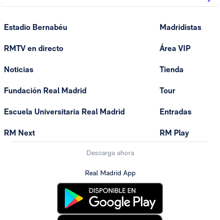
Estadio Bernabéu
Madridistas
RMTV en directo
Área VIP
Noticias
Tienda
Fundación Real Madrid
Tour
Escuela Universitaria Real Madrid
Entradas
RM Next
RM Play
Descarga ahora
Real Madrid App