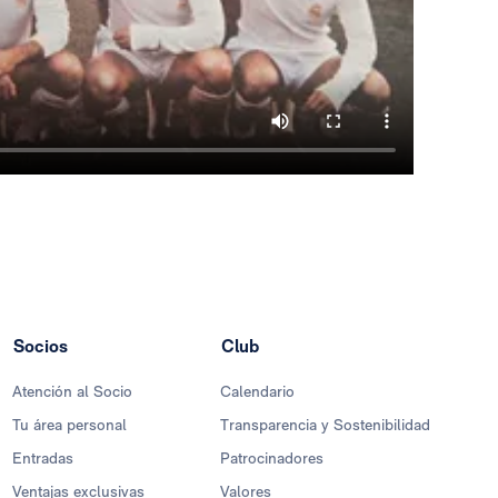
Socios
Club
Atención al Socio
Calendario
Tu área personal
Transparencia y Sostenibilidad
Entradas
Patrocinadores
Ventajas exclusivas
Valores