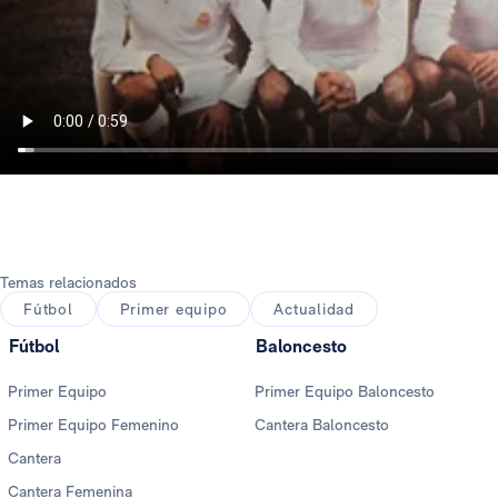
Temas relacionados
Fútbol
Primer equipo
Actualidad
Fútbol
Baloncesto
Primer Equipo
Primer Equipo Baloncesto
Primer Equipo Femenino
Cantera Baloncesto
Cantera
Cantera Femenina