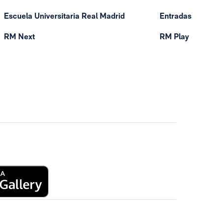
Escuela Universitaria Real Madrid
Entradas
RM Next
RM Play