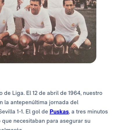
o de Liga. El 12 de abril de 1964, nuestro
la antepenúltima jornada del
villa 1-1. El gol de
Puskas
, a tres minutos
to que necesitaban para asegurar su