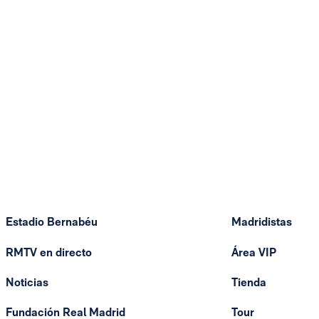
Estadio Bernabéu
Madridistas
RMTV en directo
Área VIP
Noticias
Tienda
Fundación Real Madrid
Tour