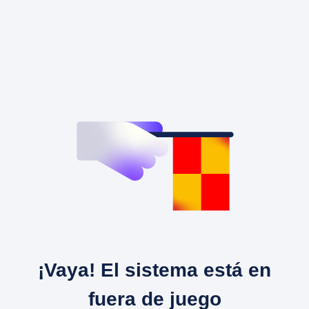
¡Vaya! El sistema está en
fuera de juego