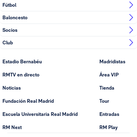
Fútbol
Baloncesto
Socios
Club
Estadio Bernabéu
Madridistas
RMTV en directo
Área VIP
Noticias
Tienda
Fundación Real Madrid
Tour
Escuela Universitaria Real Madrid
Entradas
RM Next
RM Play