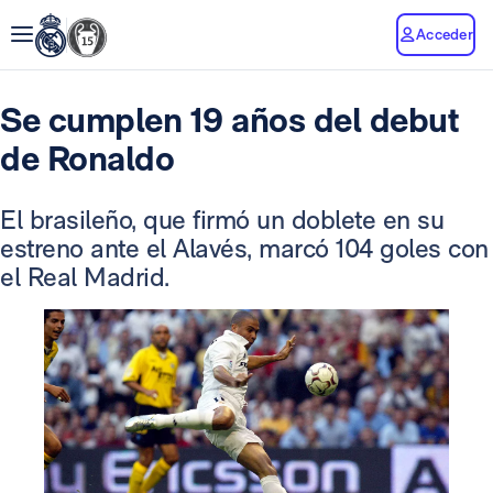
Acceder
Se cumplen 19 años del debut
de Ronaldo
El brasileño, que firmó un doblete en su
estreno ante el Alavés, marcó 104 goles con
el Real Madrid.