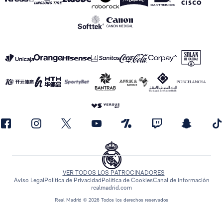
VER TODOS LOS PATROCINADORES
Aviso Legal
Política de Privacidad
Política de Cookies
Canal de información
realmadrid.com
Real Madrid © 2026 Todos los derechos reservados