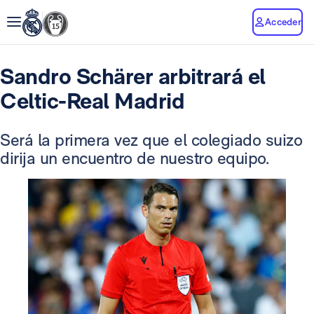
Acceder
Sandro Schärer arbitrará el
Celtic-Real Madrid
Será la primera vez que el colegiado suizo
dirija un encuentro de nuestro equipo.