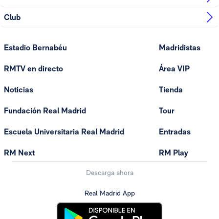
Club
Estadio Bernabéu
Madridistas
RMTV en directo
Área VIP
Noticias
Tienda
Fundación Real Madrid
Tour
Escuela Universitaria Real Madrid
Entradas
RM Next
RM Play
Descarga ahora
Real Madrid App