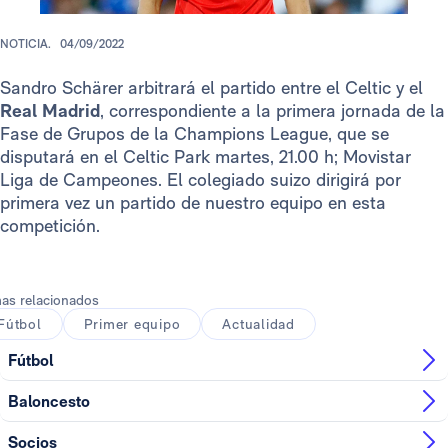
NOTICIA.
04/09/2022
Sandro Schärer arbitrará el partido entre el Celtic y el
Real Madrid
,
correspondiente a la primera jornada de la
Fase de Grupos de la Champions League, que se
disputará en el Celtic Park martes, 21.00 h; Movistar
Liga de Campeones. El colegiado suizo dirigirá por
primera vez un partido de nuestro equipo en esta
competición.
as relacionados
Fútbol
Primer equipo
Actualidad
Fútbol
Baloncesto
Socios