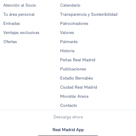
Atención al Socio
Calendario
Tu área personal
Transparencia y Sostenibilidad
Entradas
Patrocinadores
Ventajas exclusivas
Valores
Ofertas
Palmarés
Historia
Peñas Real Madrid
Publicaciones
Estadio Bernabéu
Ciudad Real Madrid
Movistar Arena
Contacto
Descarga ahora
Real Madrid App