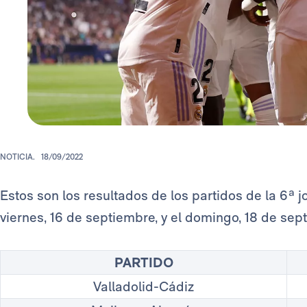
NOTICIA.
18/09/2022
Estos son los resultados de los partidos de la 6ª 
viernes, 16 de septiembre, y el domingo, 18 de sep
PARTIDO
Valladolid-Cádiz