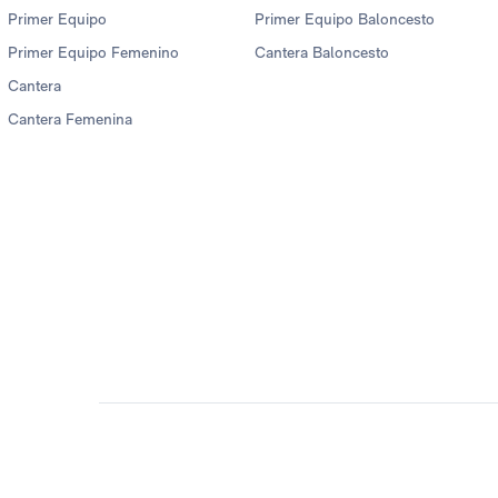
Primer Equipo
Primer Equipo Baloncesto
Primer Equipo Femenino
Cantera Baloncesto
Cantera
Cantera Femenina