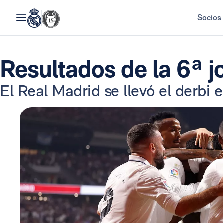
Socios
Resultados de la 6ª j
El Real Madrid se llevó el derbi e