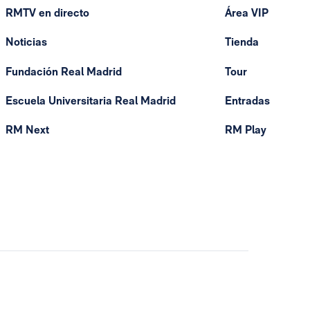
RMTV en directo
Área VIP
Noticias
Tienda
Fundación Real Madrid
Tour
Escuela Universitaria Real Madrid
Entradas
RM Next
RM Play