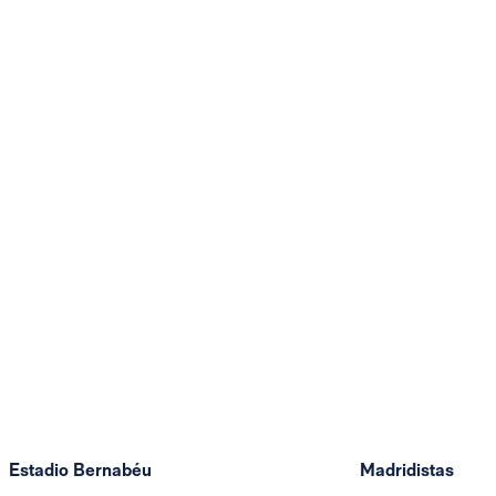
Estadio Bernabéu
Madridistas