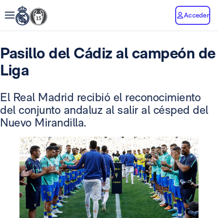
Acceder
Pasillo del Cádiz al campeón de
Liga
El Real Madrid recibió el reconocimiento
del conjunto andaluz al salir al césped del
Nuevo Mirandilla.