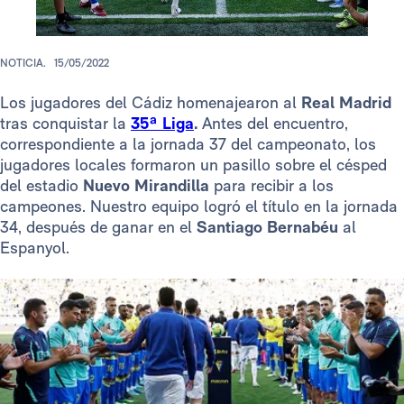
NOTICIA.
15/05/2022
Los jugadores del Cádiz homenajearon al
Real Madrid
tras conquistar la
35ª Liga
.
Antes del encuentro,
correspondiente a la jornada 37 del campeonato, los
jugadores locales formaron un pasillo sobre el césped
del estadio
Nuevo Mirandilla
para recibir a los
campeones. Nuestro equipo logró el título en la jornada
34, después de ganar en el
Santiago Bernabéu
al
Espanyol.