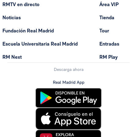
RMTV en directo
Área VIP
Noticias
Tienda
Fundación Real Madrid
Tour
Escuela Universitaria Real Madrid
Entradas
RM Next
RM Play
Descarga ahora
Real Madrid App