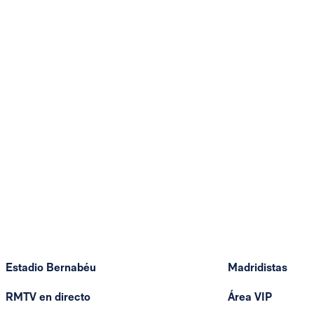
Estadio Bernabéu
Madridistas
RMTV en directo
Área VIP