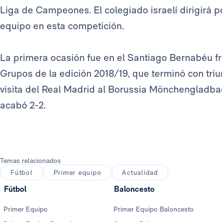
Liga de Campeones. El colegiado israelí dirigirá p
equipo en esta competición.
La primera ocasión fue en el Santiago Bernabéu fre
Grupos de la edición 2018/19, que terminó con triun
visita del Real Madrid al Borussia Mönchengladba
acabó 2-2.
Temas relacionados
Fútbol
Primer equipo
Actualidad
Fútbol
Baloncesto
Primer Equipo
Primer Equipo Baloncesto