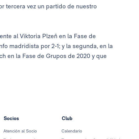
or tercera vez un partido de nuestro
nte al Viktoria Plzeň en la Fase de
fo madridista por 2-1; y la segunda, en la
ch en la Fase de Grupos de 2020 y que
Socios
Club
Atención al Socio
Calendario