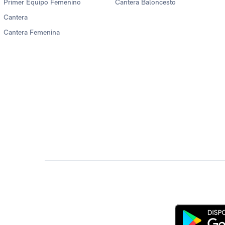
Primer Equipo Femenino
Cantera Baloncesto
Cantera
Cantera Femenina