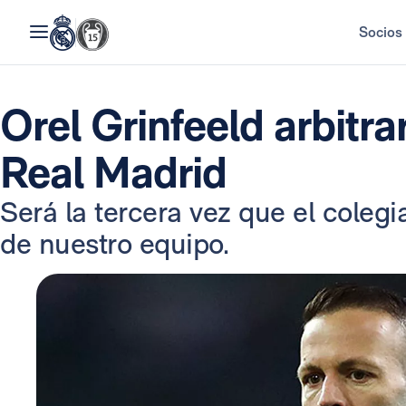
Socios
Orel Grinfeeld arbitra
Real Madrid
Será la tercera vez que el colegia
de nuestro equipo.