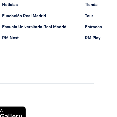
Noticias
Tienda
Fundación Real Madrid
Tour
Escuela Universitaria Real Madrid
Entradas
RM Next
RM Play