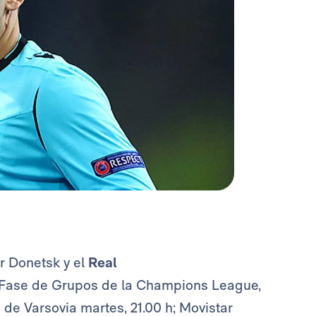
ar Donetsk y el
Real
a Fase de Grupos de la Champions League,
 de Varsovia martes, 21.00 h; Movistar