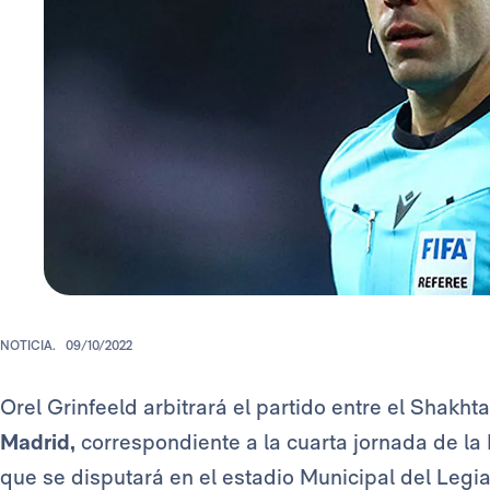
NOTICIA.
09/10/2022
Orel Grinfeeld arbitrará el partido entre el Shakht
Madrid,
correspondiente a la cuarta jornada de l
que se disputará en el estadio Municipal del Legia