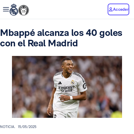
Acceder
Mbappé alcanza los 40 goles
con el Real Madrid
NOTICIA.
15/05/2025