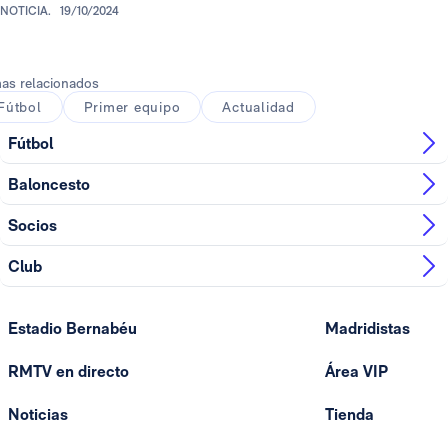
NOTICIA.
19/10/2024
as relacionados
Fútbol
Primer equipo
Actualidad
Fútbol
Baloncesto
Socios
Club
Estadio Bernabéu
Madridistas
RMTV en directo
Área VIP
Noticias
Tienda