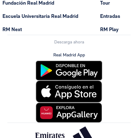
Fundación Real Madrid
Tour
Escuela Universitaria Real Madrid
Entradas
RM Next
RM Play
Descarga ahora
Real Madrid App