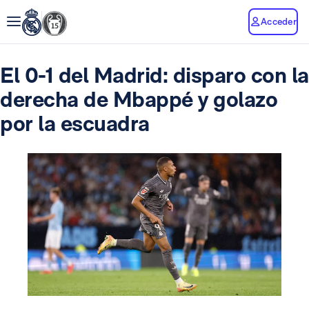
Acceder
El 0-1 del Madrid: disparo con la
derecha de Mbappé y golazo
por la escuadra