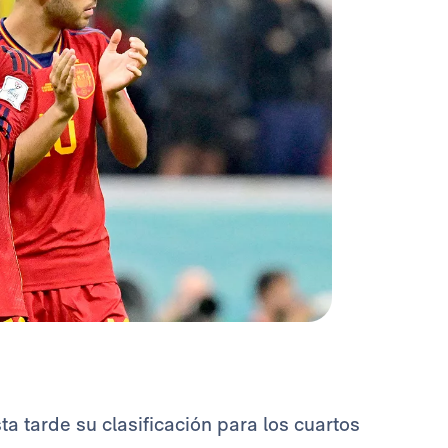
sta tarde su clasificación para los cuartos