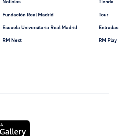
Noticias
Tienda
Fundación Real Madrid
Tour
Escuela Universitaria Real Madrid
Entradas
RM Next
RM Play