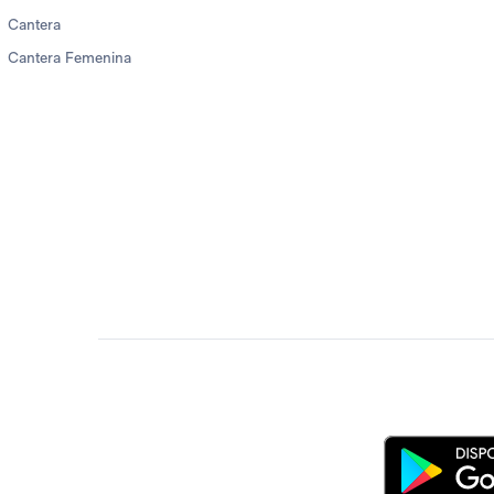
Cantera
Cantera Femenina