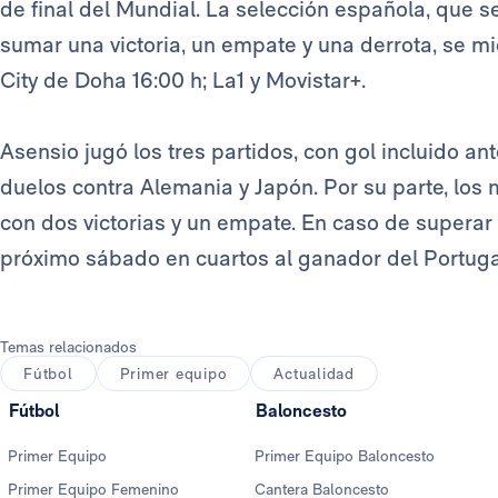
de final del Mundial. La selección española, que 
sumar una victoria, un empate y una derrota, se m
City de Doha 16:00 h; La1 y Movistar+
.
Asensio jugó los tres partidos, con gol incluido an
duelos contra Alemania y Japón. Por su parte, los
con dos victorias y un empate. En caso de superar 
próximo sábado en cuartos al ganador del Portuga
Temas relacionados
Fútbol
Primer equipo
Actualidad
Fútbol
Baloncesto
Primer Equipo
Primer Equipo Baloncesto
Primer Equipo Femenino
Cantera Baloncesto