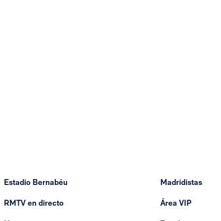
Estadio Bernabéu
Madridistas
RMTV en directo
Área VIP