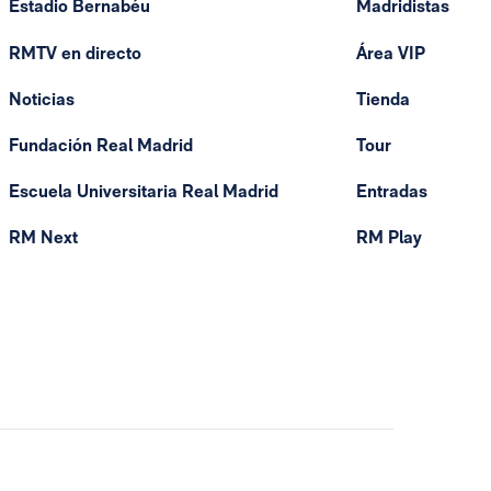
Estadio Bernabéu
Madridistas
RMTV en directo
Área VIP
Noticias
Tienda
Fundación Real Madrid
Tour
Escuela Universitaria Real Madrid
Entradas
RM Next
RM Play