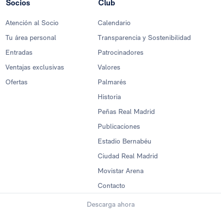
Socios
Club
Atención al Socio
Calendario
Tu área personal
Transparencia y Sostenibilidad
Entradas
Patrocinadores
Ventajas exclusivas
Valores
Ofertas
Palmarés
Historia
Peñas Real Madrid
Publicaciones
Estadio Bernabéu
Ciudad Real Madrid
Movistar Arena
Contacto
Descarga ahora