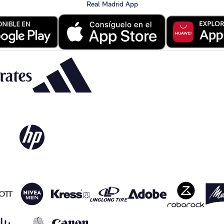
Real Madrid App