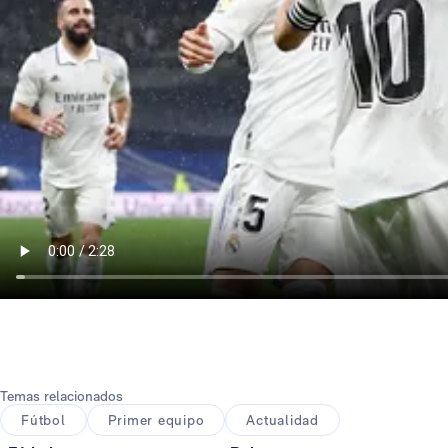
Temas relacionados
Fútbol
Primer equipo
Actualidad