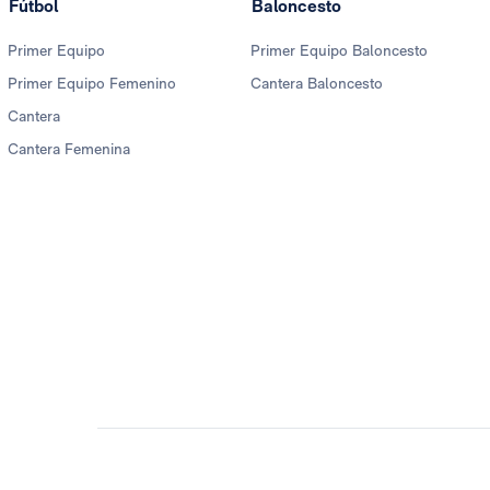
Fútbol
Baloncesto
Primer Equipo
Primer Equipo Baloncesto
Primer Equipo Femenino
Cantera Baloncesto
Cantera
Cantera Femenina