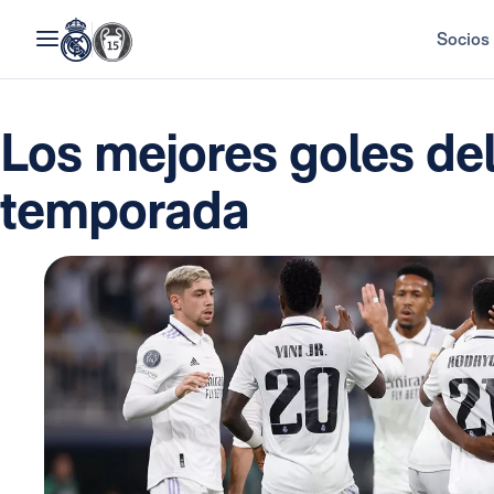
Socios
Los mejores goles del
temporada