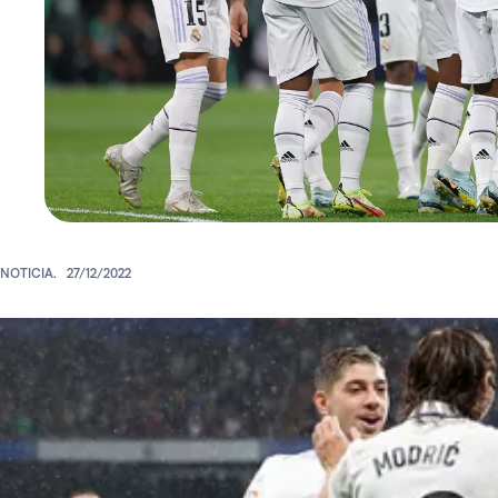
NOTICIA.
27/12/2022